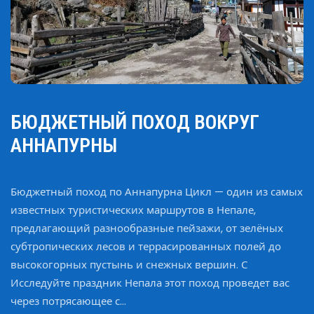
БЮДЖЕТНЫЙ ПОХОД ВОКРУГ
АННАПУРНЫ
Бюджетный поход по Аннапурна Цикл — один из самых
известных туристических маршрутов в Непале,
предлагающий разнообразные пейзажи, от зелёных
субтропических лесов и террасированных полей до
высокогорных пустынь и снежных вершин. С
Исследуйте праздник Непала этот поход проведет вас
через потрясающее с...