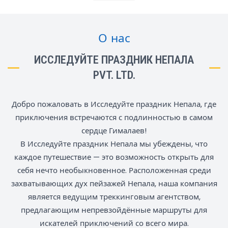
О нас
ИССЛЕДУЙТЕ ПРАЗДНИК НЕПАЛА
PVT. LTD.
Добро пожаловать в Исследуйте праздник Непала, где
приключения встречаются с подлинностью в самом
сердце Гималаев!
В Исследуйте праздник Непала мы убеждены, что
каждое путешествие — это возможность открыть для
себя нечто необыкновенное. Расположенная среди
захватывающих дух пейзажей Непала, наша компания
является ведущим треккинговым агентством,
предлагающим непревзойдённые маршруты для
искателей приключений со всего мира.