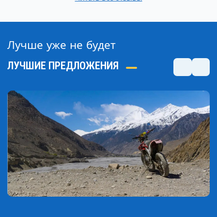
Лучше уже не будет
ЛУЧШИЕ ПРЕДЛОЖЕНИЯ