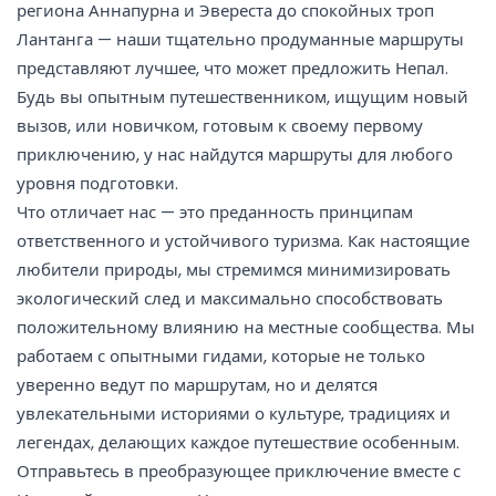
региона Аннапурна и Эвереста до спокойных троп
Лантанга — наши тщательно продуманные маршруты
представляют лучшее, что может предложить Непал.
Будь вы опытным путешественником, ищущим новый
вызов, или новичком, готовым к своему первому
приключению, у нас найдутся маршруты для любого
уровня подготовки.
Что отличает нас — это преданность принципам
ответственного и устойчивого туризма. Как настоящие
любители природы, мы стремимся минимизировать
экологический след и максимально способствовать
положительному влиянию на местные сообщества. Мы
работаем с опытными гидами, которые не только
уверенно ведут по маршрутам, но и делятся
увлекательными историями о культуре, традициях и
легендах, делающих каждое путешествие особенным.
Отправьтесь в преобразующее приключение вместе с