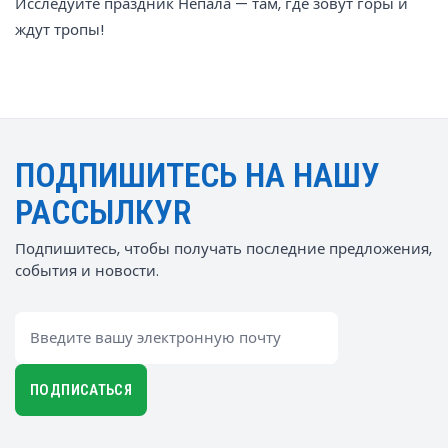
Исследуйте праздник Непала — там, где зовут горы и
ждут тропы!
ПОДПИШИТЕСЬ НА НАШУ
РАССЫЛКУR
Подпишитесь, чтобы получать последние предложения,
события и новости.
Email
ПОДПИСАТЬСЯ