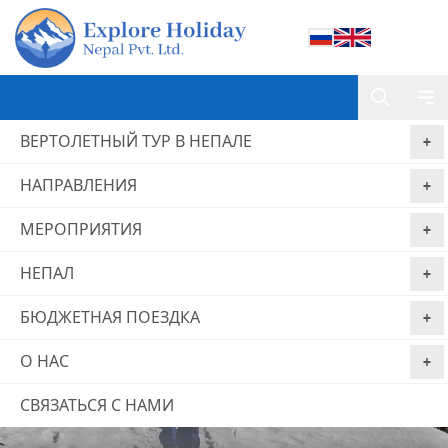
ВЕРТОЛЕТНЫЙ ТУР В НЕПАЛЕ
НАПРАВЛЕНИЯ
МЕРОПРИЯТИЯ
НЕПАЛ
БЮДЖЕТНАЯ ПОЕЗДКА
О НАС
О нас
СВЯЗАТЬСЯ С НАМИ