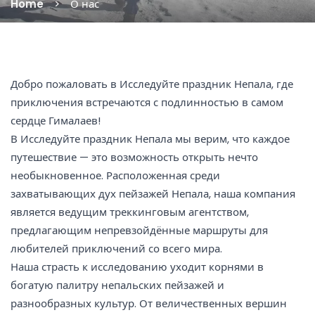
Home
О нас
Добро пожаловать в Исследуйте праздник Непала, где
приключения встречаются с подлинностью в самом
сердце Гималаев!
В Исследуйте праздник Непала мы верим, что каждое
путешествие — это возможность открыть нечто
необыкновенное. Расположенная среди
захватывающих дух пейзажей Непала, наша компания
является ведущим треккинговым агентством,
предлагающим непревзойдённые маршруты для
любителей приключений со всего мира.
Наша страсть к исследованию уходит корнями в
богатую палитру непальских пейзажей и
разнообразных культур. От величественных вершин