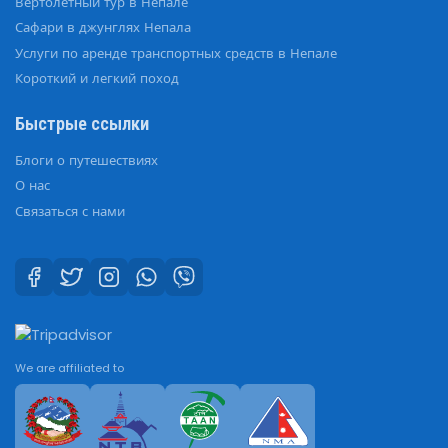
Вертолетный тур в Непале
Сафари в джунглях Непала
Услуги по аренде транспортных средств в Непале
Короткий и легкий поход
Быстрые ссылки
Блоги о путешествиях
О нас
Связаться с нами
We are affiliated to