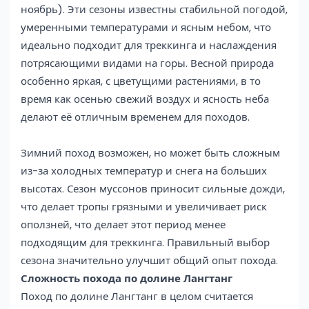
ноябрь). Эти сезоны известны стабильной погодой,
умеренными температурами и ясным небом, что
идеально подходит для треккинга и наслаждения
потрясающими видами на горы. Весной природа
особенно яркая, с цветущими растениями, в то
время как осенью свежий воздух и ясность неба
делают её отличным временем для походов.
Зимний поход возможен, но может быть сложным
из-за холодных температур и снега на больших
высотах. Сезон муссонов приносит сильные дожди,
что делает тропы грязными и увеличивает риск
оползней, что делает этот период менее
подходящим для треккинга. Правильный выбор
сезона значительно улучшит общий опыт похода.
Сложность похода по долине Лангтанг
Поход по долине Лангтанг в целом считается