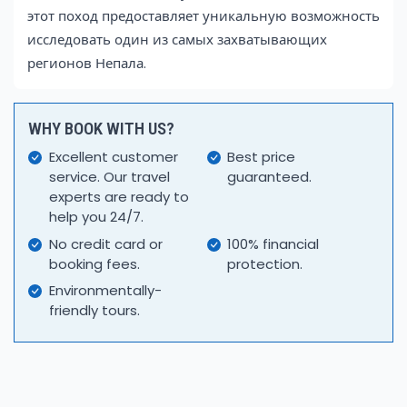
этот поход предоставляет уникальную возможность
исследовать один из самых захватывающих
регионов Непала.
WHY BOOK WITH US?
Excellent customer
Best price
service. Our travel
guaranteed.
experts are ready to
help you 24/7.
No credit card or
100% financial
booking fees.
protection.
Environmentally-
friendly tours.