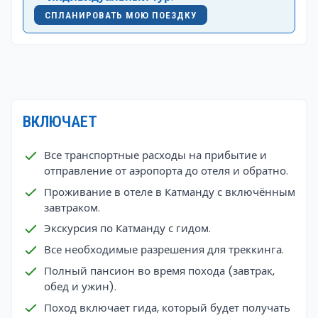
СПЛАНИРОВАТЬ МОЮ ПОЕЗДКУ
ВКЛЮЧАЕТ
Все транспортные расходы на прибытие и
отправление от аэропорта до отеля и обратно.
Проживание в отеле в Катманду с включённым
завтраком.
Экскурсия по Катманду с гидом.
Все необходимые разрешения для треккинга.
Полный пансион во время похода (завтрак,
обед и ужин).
Поход включает гида, который будет получать