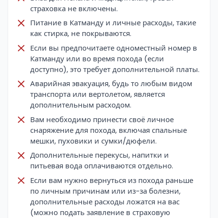
страховка не включены.
Питание в Катманду и личные расходы, такие
как стирка, не покрываются.
Если вы предпочитаете одноместный номер в
Катманду или во время похода (если
доступно), это требует дополнительной платы.
Аварийная эвакуация, будь то любым видом
транспорта или вертолетом, является
дополнительным расходом.
Вам необходимо принести своё личное
снаряжение для похода, включая спальные
мешки, пуховики и сумки/дюфели.
Дополнительные перекусы, напитки и
питьевая вода оплачиваются отдельно.
Если вам нужно вернуться из похода раньше
по личным причинам или из-за болезни,
дополнительные расходы ложатся на вас
(можно подать заявление в страховую