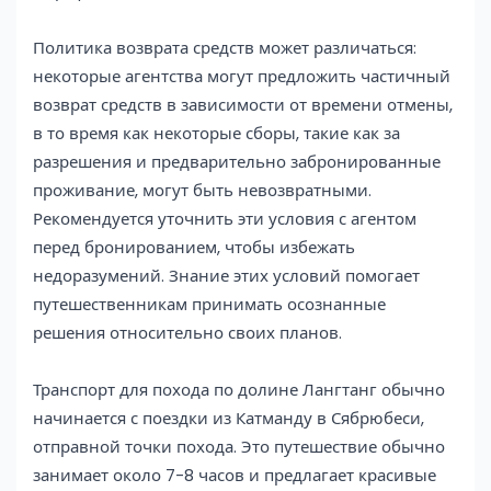
Политика возврата средств может различаться:
некоторые агентства могут предложить частичный
возврат средств в зависимости от времени отмены,
в то время как некоторые сборы, такие как за
разрешения и предварительно забронированные
проживание, могут быть невозвратными.
Рекомендуется уточнить эти условия с агентом
перед бронированием, чтобы избежать
недоразумений. Знание этих условий помогает
путешественникам принимать осознанные
решения относительно своих планов.
Транспорт для похода по долине Лангтанг обычно
начинается с поездки из Катманду в Сябрюбеси,
отправной точки похода. Это путешествие обычно
занимает около 7-8 часов и предлагает красивые