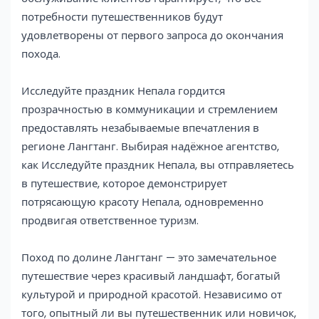
потребности путешественников будут
удовлетворены от первого запроса до окончания
похода.
Исследуйте праздник Непала гордится
прозрачностью в коммуникации и стремлением
предоставлять незабываемые впечатления в
регионе Лангтанг. Выбирая надёжное агентство,
как Исследуйте праздник Непала, вы отправляетесь
в путешествие, которое демонстрирует
потрясающую красоту Непала, одновременно
продвигая ответственное туризм.
Поход по долине Лангтанг — это замечательное
путешествие через красивый ландшафт, богатый
культурой и природной красотой. Независимо от
того, опытный ли вы путешественник или новичок,