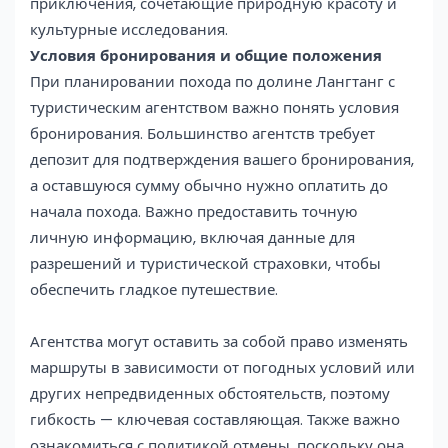
приключения, сочетающие природную красоту и
культурные исследования.
Условия бронирования и общие положения
При планировании похода по долине Лангтанг с
туристическим агентством важно понять условия
бронирования. Большинство агентств требует
депозит для подтверждения вашего бронирования,
а оставшуюся сумму обычно нужно оплатить до
начала похода. Важно предоставить точную
личную информацию, включая данные для
разрешений и туристической страховки, чтобы
обеспечить гладкое путешествие.
Агентства могут оставить за собой право изменять
маршруты в зависимости от погодных условий или
других непредвиденных обстоятельств, поэтому
гибкость — ключевая составляющая. Также важно
ознакомиться с политикой отмены, поскольку она