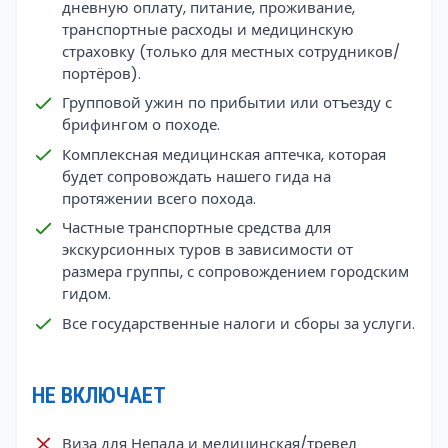
дневную оплату, питание, проживание,
транспортные расходы и медицинскую
страховку (только для местных сотрудников/
портёров).
Групповой ужин по прибытии или отъезду с
брифингом о походе.
Комплексная медицинская аптечка, которая
будет сопровождать нашего гида на
протяжении всего похода.
Частные транспортные средства для
экскурсионных туров в зависимости от
размера группы, с сопровождением городским
гидом.
Все государственные налоги и сборы за услуги.
НЕ ВКЛЮЧАЕТ
Виза для Непала и медицинская/тревел