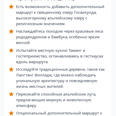
Есть возможность добавить дополнительный
маршрут к священному озеру Госаикунда,
высокогорному альпийскому озеру с
религиозным значением.
Наслаждайтесь походом через красивые леса
рододендронов и бамбука, особенно яркие
весной.
Испытайте местную кухню Таманг и
гостеприимство, останавливаясь в гестхаусах
вдоль маршрута.
Исследуйте традиционные деревни, такие как
Лангтанг Вилладж, где можно наблюдать
уникальную архитектуру и повседневную
жизнь местных жителей.
Пересекайте спокойные альпийские луга,
предлагающие мирную и живописную
атмосферу.
Опциональный дополнительный маршрут к