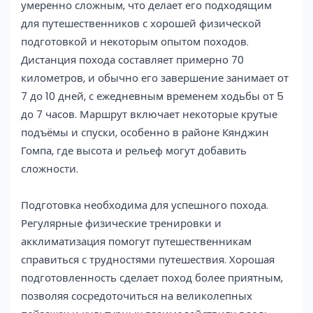
умеренно сложным, что делает его подходящим
для путешественников с хорошей физической
подготовкой и некоторым опытом походов.
Дистанция похода составляет примерно 70
километров, и обычно его завершение занимает от
7 до 10 дней, с ежедневным временем ходьбы от 5
до 7 часов. Маршрут включает некоторые крутые
подъёмы и спуски, особенно в районе Кянджин
Гомпа, где высота и рельеф могут добавить
сложности.
Подготовка необходима для успешного похода.
Регулярные физические тренировки и
акклиматизация помогут путешественникам
справиться с трудностями путешествия. Хорошая
подготовленность сделает поход более приятным,
позволяя сосредоточиться на великолепных