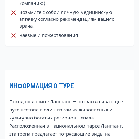
компанию).
Возьмите с собой личную медицинскую
аптечку согласно рекомендациям вашего
врача.
Чаевые и пожертвования.
ИНФОРМАЦИЯ О ТУРЕ
Поход по долине Лангтанг — это захватывающее
путешествие в один из самых живописных и
культурно богатых регионов Непала.
Расположенная в Национальном парке Лангтанг,
эта тропа предлагает потрясающие виды на