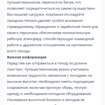
путешественников, перенося их багаж, что
позволяет сосредоточиться на самом путешествии
без лишней нагрузки. Компания Исследуйте
праздник Непала уделяет особое внимание
справедливому обращению и заработной плате для
своего персонала, обеспечивая положительную
рабочую атмосферу, способствующую командной
работе и дружеским отношениям на протяжении
всего похода.
Важная информация
Перед тем как отправиться в поход по долине
Лангтанг, путешественникам важно учитывать
возможные трудности, связанные с походами на
высоких высотах. Необходимо иметь подходящее
снаряжение, включая прочную обувь, тёплую
одежду и необходимое походное оборудование.
Понимание высотной болезни и методов её