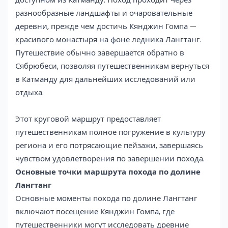
разнообразные ландшафты и очаровательные
деревни, прежде чем достичь Кянджин Гомпа —
красивого монастыря на фоне ледника Лангтанг.
Путешествие обычно завершается обратно в
Сябрюбеси, позволяя путешественникам вернуться
в Катманду для дальнейших исследований или
отдыха.
Этот круговой маршрут предоставляет
путешественникам полное погружение в культуру
региона и его потрясающие пейзажи, завершаясь
чувством удовлетворения по завершении похода.
Основные точки маршрута похода по долине
Лангтанг
Основные моменты похода по долине Лангтанг
включают посещение Кянджин Гомпа, где
путешественники могут исследовать древние