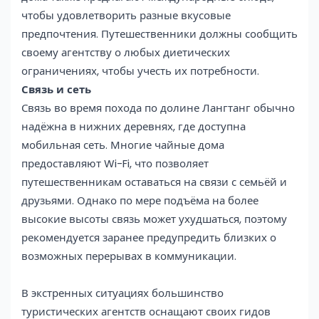
чтобы удовлетворить разные вкусовые
предпочтения. Путешественники должны сообщить
своему агентству о любых диетических
ограничениях, чтобы учесть их потребности.
Связь и сеть
Связь во время похода по долине Лангтанг обычно
надёжна в нижних деревнях, где доступна
мобильная сеть. Многие чайные дома
предоставляют Wi-Fi, что позволяет
путешественникам оставаться на связи с семьёй и
друзьями. Однако по мере подъёма на более
высокие высоты связь может ухудшаться, поэтому
рекомендуется заранее предупредить близких о
возможных перерывах в коммуникации.
В экстренных ситуациях большинство
туристических агентств оснащают своих гидов