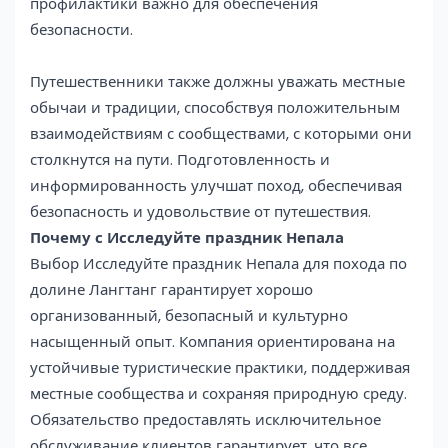
профилактики важно для обеспечения
безопасности.
Путешественники также должны уважать местные
обычаи и традиции, способствуя положительным
взаимодействиям с сообществами, с которыми они
столкнутся на пути. Подготовленность и
информированность улучшат поход, обеспечивая
безопасность и удовольствие от путешествия.
Почему с Исследуйте праздник Непала
Выбор Исследуйте праздник Непала для похода по
долине Лангтанг гарантирует хорошо
организованный, безопасный и культурно
насыщенный опыт. Компания ориентирована на
устойчивые туристические практики, поддерживая
местные сообщества и сохраняя природную среду.
Обязательство предоставлять исключительное
обслуживание клиентов гарантирует, что все