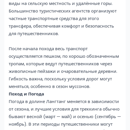
виды на сельскую местность и удалённые горы.
Большинство туристических агентств организуют
частные транспортные средства для этого
трансфера, обеспечивая комфорт и безопасность
для путешественников.
После начала похода весь транспорт
осуществляется пешком, по хорошо обозначенным
тропам, которые ведут путешественников через
живописные пейзажи и очаровательные деревни.
Гибкость важна, поскольку условия дорог могут
меняться, особенно в сезон муссонов.
Поход и Погода
Погода в долине Лангтанг меняется в зависимости
от сезона, и лучшие условия для треккинга обычно
бывают весной (март — май) и осенью (сентябрь —
ноябрь). В эти периоды путешественники могут