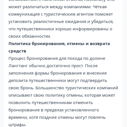
может различаться между компаниями. Чёткая
коммуникация с туристическим агентом поможет
установить реалистичные ожидания и убедиться,
что путешественники хорошо информированы о
своих обязанностях.
Политика бронирования, отмены и возврата
средств
Процесс бронирования для похода по долине
Лангтанг обычно достаточно прост. После
заполнения формы бронирования и внесения
депозита путешественники могут подтвердить
свою бронь. Большинство туристических компаний
описывают свою политику отмены, которая может
позволить путешественникам отменить
бронирование в пределах установленного
времени, хотя поздние отмены могут повлечь
штрафы.