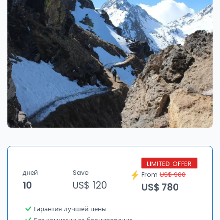
LIMITED OFFER
дней
Save
From
US$ 900
10
US$ 120
US$ 780
Гарантия лучшей цены