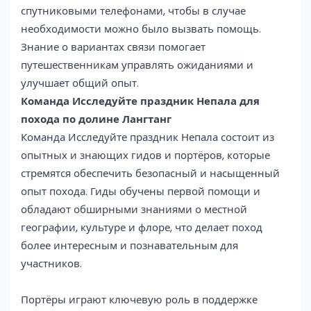
спутниковыми телефонами, чтобы в случае
необходимости можно было вызвать помощь.
Знание о вариантах связи помогает
путешественникам управлять ожиданиями и
улучшает общий опыт.
Команда Исследуйте праздник Непала для
похода по долине Лангтанг
Команда Исследуйте праздник Непала состоит из
опытных и знающих гидов и портёров, которые
стремятся обеспечить безопасный и насыщенный
опыт похода. Гиды обучены первой помощи и
обладают обширными знаниями о местной
географии, культуре и флоре, что делает поход
более интересным и познавательным для
участников.
Портёры играют ключевую роль в поддержке