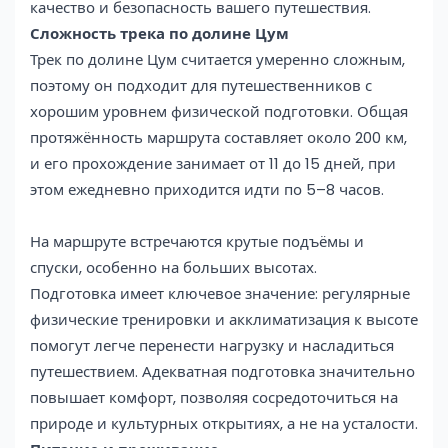
качество и безопасность вашего путешествия.
Сложность трека по долине Цум
Трек по долине Цум считается умеренно сложным,
поэтому он подходит для путешественников с
хорошим уровнем физической подготовки. Общая
протяжённость маршрута составляет около 200 км,
и его прохождение занимает от 11 до 15 дней, при
этом ежедневно приходится идти по 5–8 часов.
На маршруте встречаются крутые подъёмы и
спуски, особенно на больших высотах.
Подготовка имеет ключевое значение: регулярные
физические тренировки и акклиматизация к высоте
помогут легче перенести нагрузку и насладиться
путешествием. Адекватная подготовка значительно
повышает комфорт, позволяя сосредоточиться на
природе и культурных открытиях, а не на усталости.