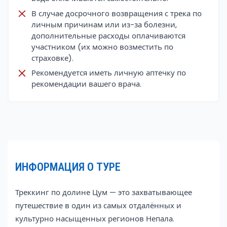
В случае досрочного возвращения с трека по
личным причинам или из-за болезни,
дополнительные расходы оплачиваются
участником (их можно возместить по
страховке).
Рекомендуется иметь личную аптечку по
рекомендации вашего врача.
ИНФОРМАЦИЯ О ТУРЕ
Треккинг по долине Цум — это захватывающее
путешествие в один из самых отдалённых и
культурно насыщенных регионов Непала.