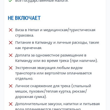
Все государственные налоги.
НЕ ВКЛЮЧАЕТ
Виза в Непал и медицинская/туристическая
страховка.
Питание в Катманду и личные расходы, такие
как прачечная.
Доплата за одноместное размещение в
Катманду или во время трека (при наличии).
Экстренная эвакуация любым видом
транспорта или вертолётом оплачивается
отдельно.
Личное снаряжение для трека (спальный
мешок, пуховик/теплая куртка, рюкзак/
дорожная сумка).
Дополнительные закуски, напитки и питьевая
вода оплачиваются самостоятельно.