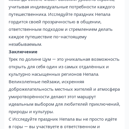
учитывая индивидуальные потребности каждого
путешественника. Исследуйте праздник Непала
гордится своей прозрачностью в общении,
ответственным подходом и стремлением делать
каждое путешествие по-настоящему
незабываемым.
Заключение
Трек по долине Цум — это уникальная возможность
открыть для себя один из самых отдалённых и
культурно насыщенных регионов Непала.
Великолепные пейзажи, искренняя
доброжелательность местных жителей и атмосфера
умиротворённости делают этот маршрут
идеальным выбором для любителей приключений,
природы и культуры.
С Исследуйте праздник Непала вы не просто идёте
в горы — вы участвуете в ответственном и