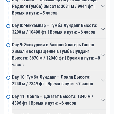
Раджян Гумба) Высота: 3031 м / 9944 фт |
Время в пути: ~5 часов
Day 8: Чекхампар – Гумба Лунданг Высота:
3200 м / 10498 фт | Время в пути: ~6 часов
Day 9: Экскурсия в базовый лагерь Ганеш
Химал и возвращение в Гумба Лунданг
Высота: 3670 м / 12040 фт | Время в пути: ~8
часов
Day 10: Гумба Лунданг – Локпа Высота:
2240 м / 7349 фт | Время в пути: ~7 часов
Day 11: Локпа – Джагат Высота: 1340 м /
4396 фт | Время в пути: ~6 часов