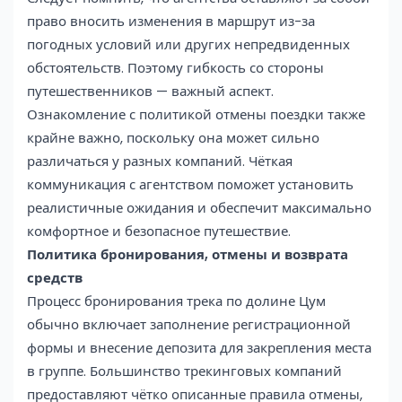
право вносить изменения в маршрут из-за
погодных условий или других непредвиденных
обстоятельств. Поэтому гибкость со стороны
путешественников — важный аспект.
Ознакомление с политикой отмены поездки также
крайне важно, поскольку она может сильно
различаться у разных компаний. Чёткая
коммуникация с агентством поможет установить
реалистичные ожидания и обеспечит максимально
комфортное и безопасное путешествие.
Политика бронирования, отмены и возврата
средств
Процесс бронирования трека по долине Цум
обычно включает заполнение регистрационной
формы и внесение депозита для закрепления места
в группе. Большинство трекинговых компаний
предоставляют чётко описанные правила отмены,