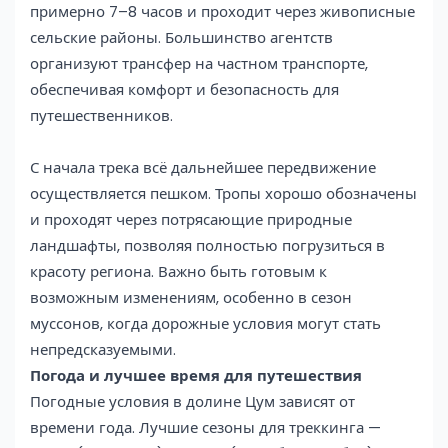
примерно 7–8 часов и проходит через живописные
сельские районы. Большинство агентств
организуют трансфер на частном транспорте,
обеспечивая комфорт и безопасность для
путешественников.
С начала трека всё дальнейшее передвижение
осуществляется пешком. Тропы хорошо обозначены
и проходят через потрясающие природные
ландшафты, позволяя полностью погрузиться в
красоту региона. Важно быть готовым к
возможным изменениям, особенно в сезон
муссонов, когда дорожные условия могут стать
непредсказуемыми.
Погода и лучшее время для путешествия
Погодные условия в долине Цум зависят от
времени года. Лучшие сезоны для треккинга —