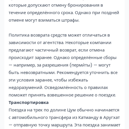
которые допускают отмену бронирования в
течение определённого срока. Однако при поздней
отмене могут взиматься штрафы.
Политика возврата средств может отличаться в
зависимости от агентства. Некоторые компании
предлагают частичный возврат, если отмена
происходит заранее. Однако определённые сборы
— например, за разрешения (перми́ты) — могут
быть невозвратными. Рекомендуется уточнить все
эти условия заранее, чтобы избежать
недоразумений. Осведомлённость о правилах
поможет принять взвешенное решение о поездке.
Транспортировка
Поездка на трек по долине Цум обычно начинается
с автомобильного трансфера из Катманду в Аругхат
— отправную точку маршрута. Эта поездка занимает