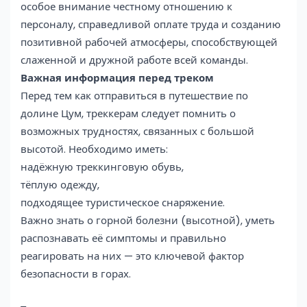
особое внимание честному отношению к
персоналу, справедливой оплате труда и созданию
позитивной рабочей атмосферы, способствующей
слаженной и дружной работе всей команды.
Важная информация перед треком
Перед тем как отправиться в путешествие по
долине Цум, треккерам следует помнить о
возможных трудностях, связанных с большой
высотой. Необходимо иметь:
надёжную треккинговую обувь,
тёплую одежду,
подходящее туристическое снаряжение.
Важно знать о горной болезни (высотной), уметь
распознавать её симптомы и правильно
реагировать на них — это ключевой фактор
безопасности в горах.