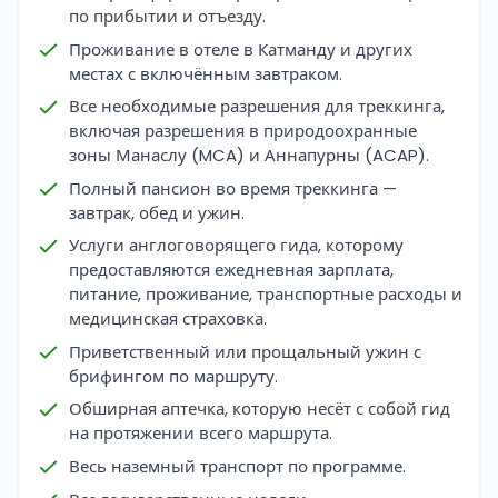
по прибытии и отъезду.
Проживание в отеле в Катманду и других
местах с включённым завтраком.
Все необходимые разрешения для треккинга,
включая разрешения в природоохранные
зоны Манаслу (MCA) и Аннапурны (ACAP).
Полный пансион во время треккинга —
завтрак, обед и ужин.
Услуги англоговорящего гида, которому
предоставляются ежедневная зарплата,
питание, проживание, транспортные расходы и
медицинская страховка.
Приветственный или прощальный ужин с
брифингом по маршруту.
Обширная аптечка, которую несёт с собой гид
на протяжении всего маршрута.
Весь наземный транспорт по программе.