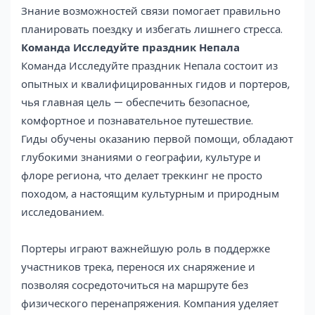
Знание возможностей связи помогает правильно
планировать поездку и избегать лишнего стресса.
Команда Исследуйте праздник Непала
Команда Исследуйте праздник Непала состоит из
опытных и квалифицированных гидов и портеров,
чья главная цель — обеспечить безопасное,
комфортное и познавательное путешествие.
Гиды обучены оказанию первой помощи, обладают
глубокими знаниями о географии, культуре и
флоре региона, что делает треккинг не просто
походом, а настоящим культурным и природным
исследованием.
Портеры играют важнейшую роль в поддержке
участников трека, перенося их снаряжение и
позволяя сосредоточиться на маршруте без
физического перенапряжения. Компания уделяет