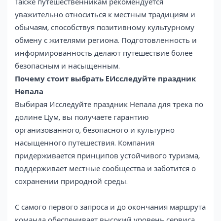
Также путешественникам рекомендуется
уважительно относиться к местным традициям и
обычаям, способствуя позитивному культурному
обмену с жителями региона. Подготовленность и
информированность делают путешествие более
безопасным и насыщенным.
Почему стоит выбрать EИсследуйте праздник
Непала
Выбирая Исследуйте праздник Непала для трека по
долине Цум, вы получаете гарантию
организованного, безопасного и культурно
насыщенного путешествия. Компания
придерживается принципов устойчивого туризма,
поддерживает местные сообщества и заботится о
сохранении природной среды.
С самого первого запроса и до окончания маршрута
команда обеспечивает высокий уровень сервиса,