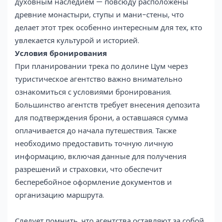
духовным наследием — повсюду расположены
древние монастыри, ступы и мани-стены, что
делает этот трек особенно интересным для тех, кто
увлекается культурой и историей.
Условия бронирования
При планировании трека по долине Цум через
туристическое агентство важно внимательно
ознакомиться с условиями бронирования.
Большинство агентств требует внесения депозита
для подтверждения брони, а оставшаяся сумма
оплачивается до начала путешествия. Также
необходимо предоставить точную личную
информацию, включая данные для получения
разрешений и страховки, что обеспечит
бесперебойное оформление документов и
организацию маршрута.
Следует помнить, что агентства оставляют за собой