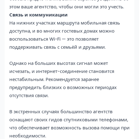
этом ваше агентство, чтобы они могли это учесть.
Связь и коммуникации
На нижних участках маршрута мобильная связь
доступна, и во многих гостевых домах можно
воспользоваться Wi-Fi — это позволяет
поддерживать связь с семьёй и друзьями.
Однако на больших высотах сигнал может
исчезать, и интернет-соединение становится
нестабильным. Рекомендуется заранее
предупредить близких о возможных периодах
отсутствия связи.
В экстренных случаях большинство агентств
оснащают своих гидов спутниковыми телефонами,
что обеспечивает возможность вызова помощи при
необходимости.