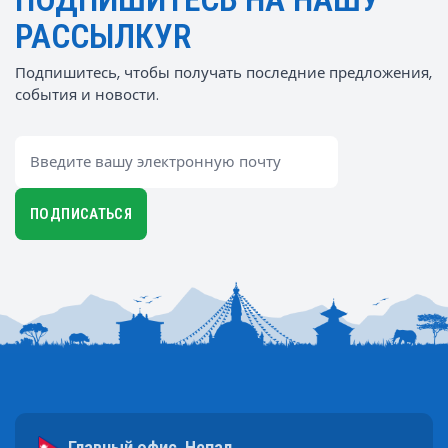
РАССЫЛКУR
Подпишитесь, чтобы получать последние предложения,
события и новости.
Email
ПОДПИСАТЬСЯ