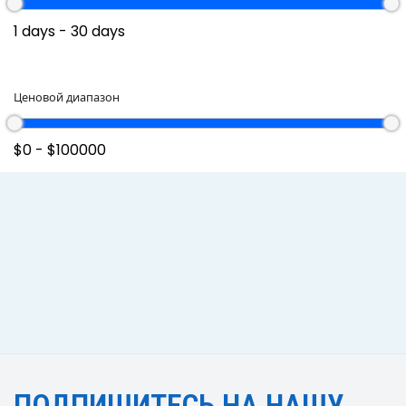
Ценовой диапазон
ПОДПИШИТЕСЬ НА НАШУ