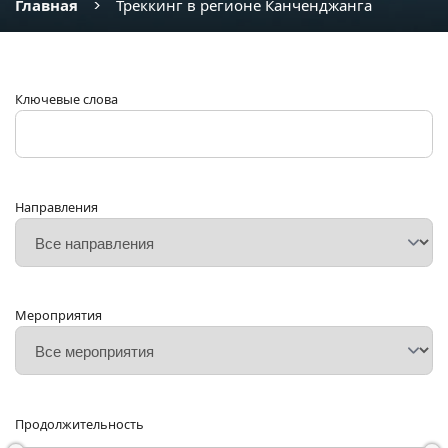
Главная
Треккинг в регионе Канченджанга
Ключевые слова
Направления
Мероприятия
Продолжительность