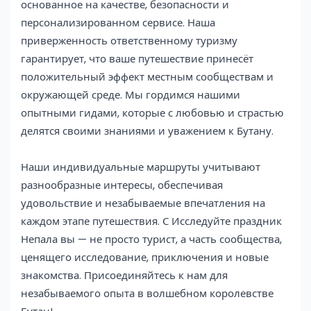
основанное на качестве, безопасности и
персонализированном сервисе. Наша
приверженность ответственному туризму
гарантирует, что ваше путешествие принесёт
положительный эффект местным сообществам и
окружающей среде. Мы гордимся нашими
опытными гидами, которые с любовью и страстью
делятся своими знаниями и уважением к Бутану.
Наши индивидуальные маршруты учитывают
разнообразные интересы, обеспечивая
удовольствие и незабываемые впечатления на
каждом этапе путешествия. С Исследуйте праздник
Непала вы — не просто турист, а часть сообщества,
ценящего исследование, приключения и новые
знакомства. Присоединяйтесь к нам для
незабываемого опыта в волшебном королевстве