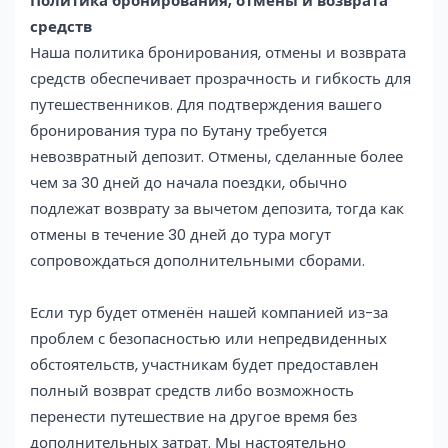
Политика бронирования, отмены и возврата
средств
Наша политика бронирования, отмены и возврата
средств обеспечивает прозрачность и гибкость для
путешественников. Для подтверждения вашего
бронирования тура по Бутану требуется
невозвратный депозит. Отмены, сделанные более
чем за 30 дней до начала поездки, обычно
подлежат возврату за вычетом депозита, тогда как
отмены в течение 30 дней до тура могут
сопровождаться дополнительными сборами.
Если тур будет отменён нашей компанией из-за
проблем с безопасностью или непредвиденных
обстоятельств, участникам будет предоставлен
полный возврат средств либо возможность
перенести путешествие на другое время без
дополнительных затрат. Мы настоятельно