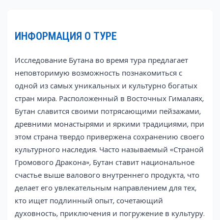
ИНФОРМАЦИЯ О ТУРЕ
Исследование Бутана во время тура предлагает
неповторимую возможность познакомиться с
одной из самых уникальных и культурно богатых
стран мира. Расположенный в Восточных Гималаях,
Бутан славится своими потрясающими пейзажами,
древними монастырями и яркими традициями, при
этом страна твердо привержена сохранению своего
культурного наследия. Часто называемый «Страной
Громового Дракона», Бутан ставит национальное
счастье выше валового внутреннего продукта, что
делает его увлекательным направлением для тех,
кто ищет подлинный опыт, сочетающий
духовность, приключения и погружение в культуру.