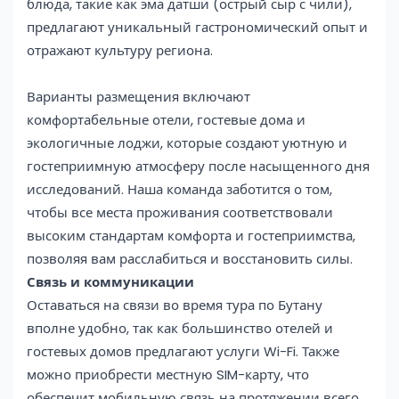
блюда, такие как эма датши (острый сыр с чили),
предлагают уникальный гастрономический опыт и
отражают культуру региона.
Варианты размещения включают
комфортабельные отели, гостевые дома и
экологичные лоджи, которые создают уютную и
гостеприимную атмосферу после насыщенного дня
исследований. Наша команда заботится о том,
чтобы все места проживания соответствовали
высоким стандартам комфорта и гостеприимства,
позволяя вам расслабиться и восстановить силы.
Связь и коммуникации
Оставаться на связи во время тура по Бутану
вполне удобно, так как большинство отелей и
гостевых домов предлагают услуги Wi-Fi. Также
можно приобрести местную SIM-карту, что
обеспечит мобильную связь на протяжении всего