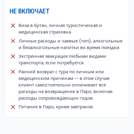
НЕ ВКЛЮЧАЕТ
Виза в Бутан, личная туристическая и
медицинская страховка.
Личные расходы и чаевые (тип), алкогольные
и безалкогольные напитки во время поездки.
Экстренная эвакуация любыми видами
транспорта, если потребуется.
Ранний возврат с тура по личным или
медицинским причинам — в этом случае
клиент самостоятельно оплачивает все
расходы на возвращение в Паро, включая
расходы сопровождающих гидов.
Питание в Паро, кроме завтраков.