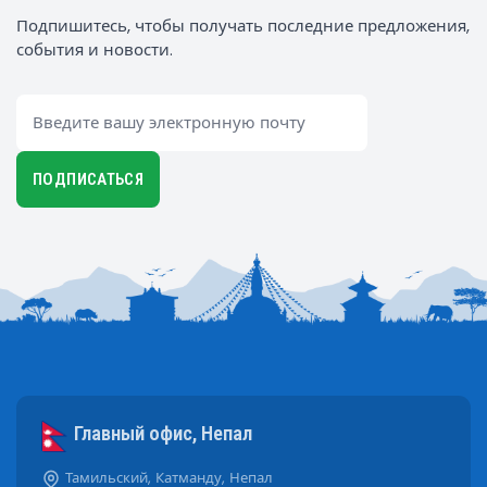
Подпишитесь, чтобы получать последние предложения,
события и новости.
Email
ПОДПИСАТЬСЯ
Главный офис, Непал
Тамильский, Катманду, Непал