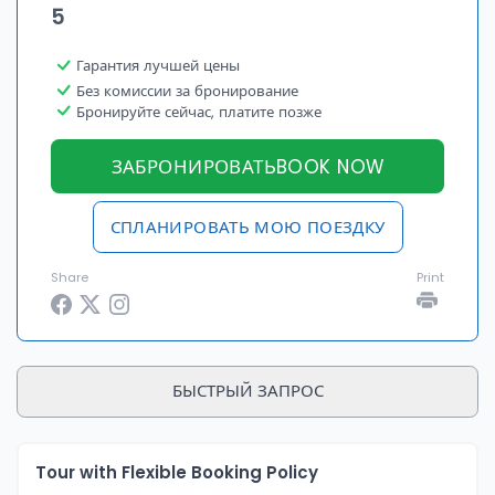
5
Гарантия лучшей цены
Без комиссии за бронирование
Бронируйте сейчас, платите позже
ЗАБРОНИРОВАТЬBOOK NOW
СПЛАНИРОВАТЬ МОЮ ПОЕЗДКУ
Share
Print
БЫСТРЫЙ ЗАПРОС
Tour with Flexible Booking Policy