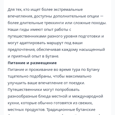
Для тех, кто ищет более экстремальные
впечатления, доступны дополнительные опции —
более длительные треккинги или сложные походы.
Наши гиды имеют опыт работы с
путешественниками разного уровня подготовки и
могут адаптировать маршрут под ваши
предпочтения, обеспечивая каждому насыщенный
и приятный опыт в Бутане.
Питание и размещение
Питание и проживание во время тура по Бутану
тщательно подобраны, чтобы максимально
улучшить ваше впечатление от поездки.
Путешественники могут попробовать
разнообразные блюда местной и международной
кухни, которые обычно готовятся из свежих,
местных продуктов. Традиционные бутанские