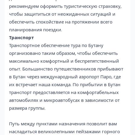
рекомендуем оформить туристическую страховку,
чтобы защититься от неожиданных ситуаций и
обеспечить спокойствие на протяжении всего
планирования поездки.
Транспорт
Транспортное обеспечение тура по Бутану
организовано таким образом, чтобы обеспечить
максимально комфортный и беспрепятственный
опыт. Большинство путешественников прибывают
в Бутан через международный аэропорт Паро, где
их встречает наша команда. По прибытии в Бутан
транспорт предоставляется на комфортабельных
автомобилях и микроавтобусах в зависимости от
размера группы.
Путь между пунктами назначения позволит вам
насладиться великолепными пейзажами горного