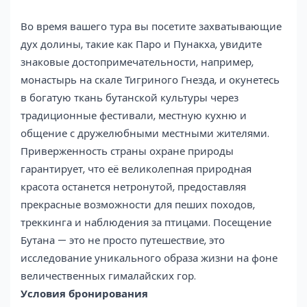
Во время вашего тура вы посетите захватывающие
дух долины, такие как Паро и Пунакха, увидите
знаковые достопримечательности, например,
монастырь на скале Тигриного Гнезда, и окунетесь
в богатую ткань бутанской культуры через
традиционные фестивали, местную кухню и
общение с дружелюбными местными жителями.
Приверженность страны охране природы
гарантирует, что её великолепная природная
красота останется нетронутой, предоставляя
прекрасные возможности для пеших походов,
треккинга и наблюдения за птицами. Посещение
Бутана — это не просто путешествие, это
исследование уникального образа жизни на фоне
величественных гималайских гор.
Условия бронирования