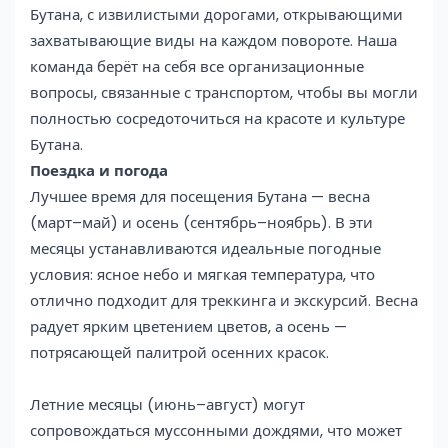
Бутана, с извилистыми дорогами, открывающими
захватывающие виды на каждом повороте. Наша
команда берёт на себя все организационные
вопросы, связанные с транспортом, чтобы вы могли
полностью сосредоточиться на красоте и культуре
Бутана.
Поездка и погода
Лучшее время для посещения Бутана — весна
(март–май) и осень (сентябрь–ноябрь). В эти
месяцы устанавливаются идеальные погодные
условия: ясное небо и мягкая температура, что
отлично подходит для треккинга и экскурсий. Весна
радует ярким цветением цветов, а осень —
потрясающей палитрой осенних красок.
Летние месяцы (июнь–август) могут
сопровождаться муссонными дождями, что может