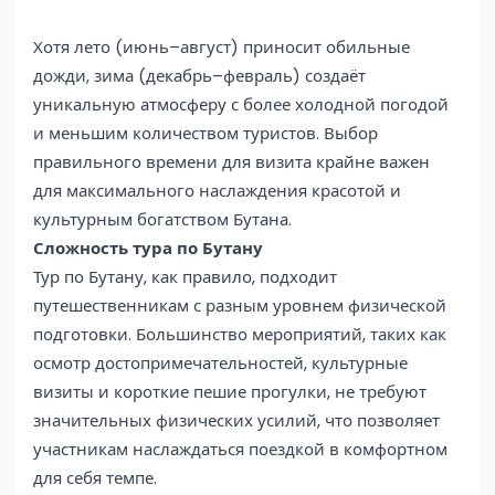
Хотя лето (июнь–август) приносит обильные
дожди, зима (декабрь–февраль) создаёт
уникальную атмосферу с более холодной погодой
и меньшим количеством туристов. Выбор
правильного времени для визита крайне важен
для максимального наслаждения красотой и
культурным богатством Бутана.
Сложность тура по Бутану
Тур по Бутану, как правило, подходит
путешественникам с разным уровнем физической
подготовки. Большинство мероприятий, таких как
осмотр достопримечательностей, культурные
визиты и короткие пешие прогулки, не требуют
значительных физических усилий, что позволяет
участникам наслаждаться поездкой в комфортном
для себя темпе.