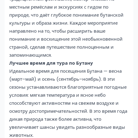
местным ремёслам и экскурсиях с гидом по
природе, что даёт глубокое понимание бутанской
культуры и образа жизни. Каждое мероприятие
направлено на то, чтобы расширить ваше
понимание и восхищение этой необыкновенной
страной, сделав путешествие полноценным и
запоминающимся.
Лучшее время для тура по Бутану
Идеальное время для посещения Бутана — весна
(март–май) и осень (сентябрь–ноябрь). В эти
сезоны устанавливаются благоприятные погодные
условия: мягкая температура и ясное небо
способствуют активностям на свежем воздухе и
осмотру достопримечательностей. В это время года
дикая природа также более активна, что
увеличивает шансы увидеть разнообразные виды
животных.