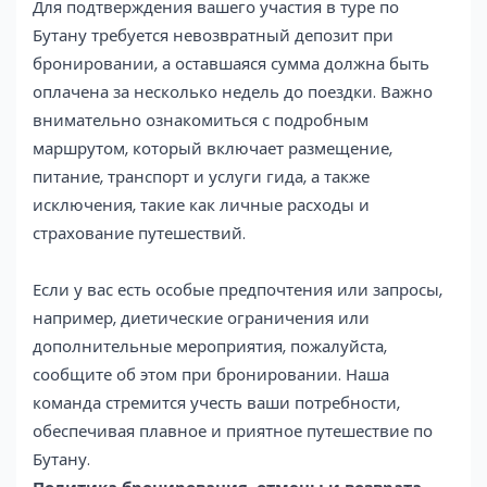
Для подтверждения вашего участия в туре по
Бутану требуется невозвратный депозит при
бронировании, а оставшаяся сумма должна быть
оплачена за несколько недель до поездки. Важно
внимательно ознакомиться с подробным
маршрутом, который включает размещение,
питание, транспорт и услуги гида, а также
исключения, такие как личные расходы и
страхование путешествий.
Если у вас есть особые предпочтения или запросы,
например, диетические ограничения или
дополнительные мероприятия, пожалуйста,
сообщите об этом при бронировании. Наша
команда стремится учесть ваши потребности,
обеспечивая плавное и приятное путешествие по
Бутану.