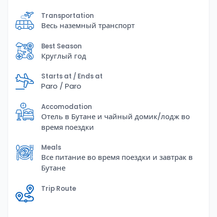
Transportation
Весь наземный транспорт
Best Season
Круглый год
Starts at / Ends at
Paro / Paro
Accomodation
Отель в Бутане и чайный домик/лодж во
время поездки
Meals
Все питание во время поездки и завтрак в
Бутане
Trip Route