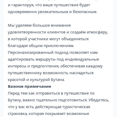
и гарантируя, что ваше путешествие будет
одновременно увлекательным и безопасным.
Мы уделяем большое внимание
удовлетворенности клиентов и создаём атмосферу,
в которой участники могут объединяться
благодаря общим приключениям.
Персонализированный подход позволяет нам
адаптировать маршруты под индивидуальные
интересы и предпочтения, обеспечивая каждому
путешественнику возможность насладиться
красотой и культурой Бутана.
Важное примечание
Перед тем как отправиться в путешествие по
Бутану, важно тщательно подготовиться. Убедитесь,
что у вас есть действующая туристическая
страховка, которая покрывает возможные