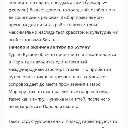
повлиять на планы поездки, а зима (декабрь–
февраль) бывает довольно холодной, особенно в
высокогорных районах. Выбор правильного
времени для визита крайне важен, чтобы
максимально насладиться красотой и культурными
особенностями Бутана.
Начало и окончание тура по Бутану
Тур по Бутану обычно начинается и заканчивается
в Паро, где находится единственный
международный аэропорт страны. По прибытии
путешественников встречает наша команда и
сопровождает до места проживания в Паро.
Маршрут охватывает различные направления,
такие как Тимпху, Пунакха и Гангтей, после чего
возвращается в Паро для вылета.
Такой структурированный подход гарантирует, что