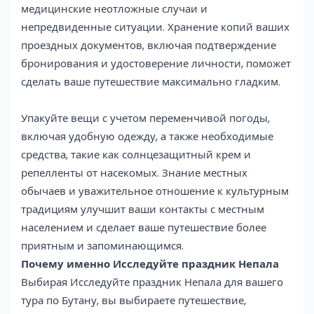
медицинские неотложные случаи и
непредвиденные ситуации. Хранение копий ваших
проездных документов, включая подтверждение
бронирования и удостоверение личности, поможет
сделать ваше путешествие максимально гладким.
Упакуйте вещи с учетом переменчивой погоды,
включая удобную одежду, а также необходимые
средства, такие как солнцезащитный крем и
репелленты от насекомых. Знание местных
обычаев и уважительное отношение к культурным
традициям улучшит ваши контакты с местным
населением и сделает ваше путешествие более
приятным и запоминающимся.
Почему именно Исследуйте праздник Непала
Выбирая Исследуйте праздник Непала для вашего
тура по Бутану, вы выбираете путешествие,