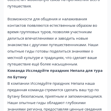
путешествия.
Возможности для общения и налаживания
контактов появляются естественным образом во
время групповых туров, позволяя участникам
делиться впечатлениями и заводить новые
знакомства с другими путешественниками. Наши
опытные гиды готовы поделиться знаниями о
местной культуре и традициях, что сделает ваше
путешествие ещё более насыщенным.
Команда Исследуйте праздник Непала для тура
по Бутану
В компании Исследуйте праздник Непала наша
преданная команда стремится сделать ваш тур по
Бутану безопасным, приятным и запоминающимся.
Наши опытные гиды обладают глубокими
знаниями региона, предоставляя ценные сведения