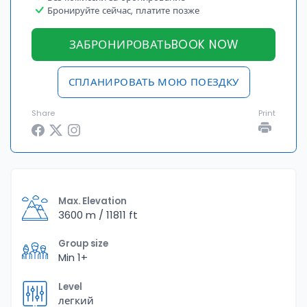
Бронируйте сейчас, платите позже
ЗАБРОНИРОВАТЬBOOK NOW
СПЛАНИРОВАТЬ МОЮ ПОЕЗДКУ
Share
Print
Max. Elevation
3600 m / 11811 ft
Group size
Min 1+
Level
легкий