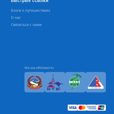
Быстрые ссылки
Блоги о путешествиях
О нас
Связаться с нами
We are affiliated to