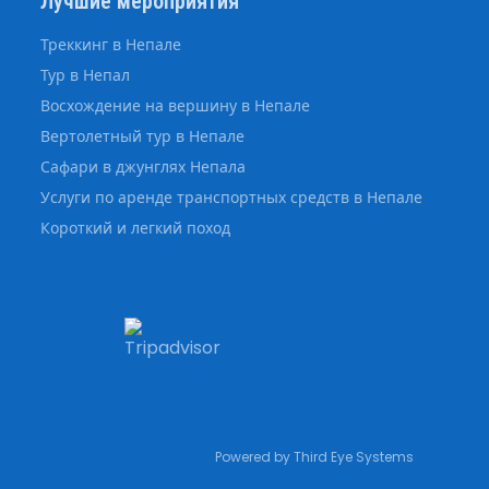
Лучшие мероприятия
Треккинг в Непале
Тур в Непал
Восхождение на вершину в Непале
Вертолетный тур в Непале
Сафари в джунглях Непала
Услуги по аренде транспортных средств в Непале
Короткий и легкий поход
Powered by
Third Eye Systems