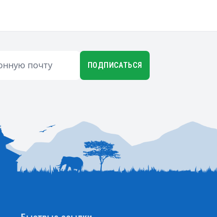
ПОДПИСАТЬСЯ