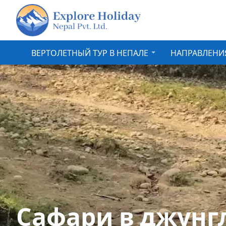
ВЕРТОЛЕТНЫЙ ТУР В НЕПАЛЕ
НАПРАВЛЕНИ
Сафари в джунг