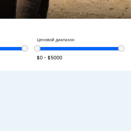
Ценовой диапазон