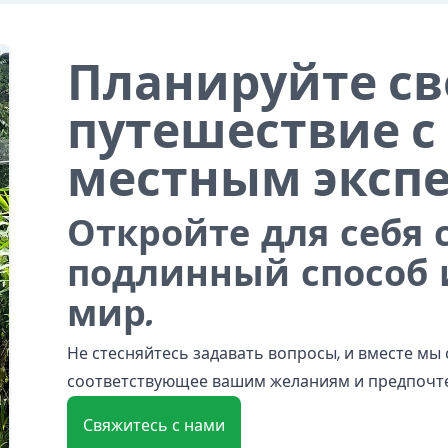
Планируйте св
путешествие с
местным эксп
Откройте для себя
подлинный способ 
мир.
Не стесняйтесь задавать вопросы, и вместе мы
соответствующее вашим желаниям и предпочт
Свяжитесь с нами