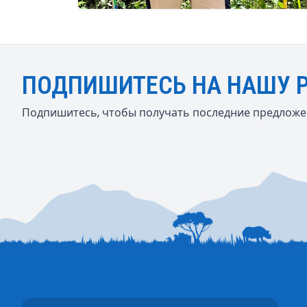
ПОДПИШИТЕСЬ НА НАШУ 
Подпишитесь, чтобы получать последние предложен