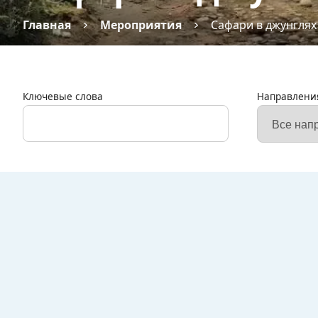
Главная
Мероприятия
Сафари в джунглях
Ключевые слова
Направлени