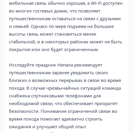
мобильная связь обычно хорошая, а Wi-Fi доступен
во многих гостевых домах, что позволяет
путешественникам оставаться на связи с друзьями
и семьей. Однако по мере подъема на большие
высоты связь может становиться менее
стабильной, и в некоторых районах может не быть
покрытия или оно будет ограниченным.
Исследуйте праздник Непала рекомендует
путешественникам заранее уведомить своих
близких о возможных перерывах в связи во время
похода. В случае чрезвычайных ситуаций команда
снабжена спутниковыми телефонами для
необходимой связи, что обеспечивает приоритет
безопасности. Понимание ограничений связи во
время похода помогает адекватно строить
ожидания и улучшает общий опыт.