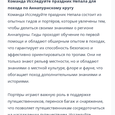
Команда Исследуйте праздник Непала для
похода по Аннапурнскому кругу
Команда Исследуйте праздник Непала состоит из
опытных гидов и портёров, которые увлечены тем,
чтобы делиться своими знаниями о регионе
Аннапурны. Гиды проходят обучение по первой
помощи и обладают обширным опытом в походах,
что гарантирует их способность безопасно и
эффективно ориентироваться по тропам. Они не
только знают рельеф местности, но и обладают
знаниями о местной культуре, флоре и фауне, что
обогащает поход дополнительными знаниями и
историями.
Портёры играют важную роль в поддержке
путешественников, перенося багаж и снаряжение,
что позволяет путешественникам сосредоточиться
на наслаждении путешествием. Исследуйте