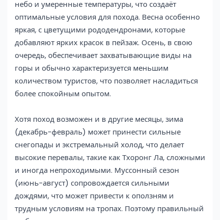
небо и умеренные температуры, что создаёт
оптимальные условия для похода. Весна особенно
яркая, с цветущими рододендронами, которые
добавляют ярких красок в пейзаж. Осень, в свою
очередь, обеспечивает захватывающие виды на
горы и обычно характеризуется меньшим
количеством туристов, что позволяет насладиться
более спокойным опытом.
Хотя поход возможен и в другие месяцы, зима
(декабрь-февраль) может принести сильные
снегопады и экстремальный холод, что делает
высокие перевалы, такие как Тхоронг Ла, сложными
и иногда непроходимыми. Муссонный сезон
(июнь-август) сопровождается сильными
дождями, что может привести к оползням и
трудным условиям на тропах. Поэтому правильный