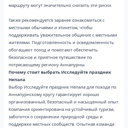
маршруту могут значительно снизить эти риски.
Также рекомендуется заранее ознакомиться с
местными обычаями и этикетом, чтобы
поддерживать уважительное общение с местными
жителями. Подготовленность и осведомленность
обогащают поход и помогают обеспечить
безопасное и приятное путешествие по
потрясающему региону Аннапурны.
Почему стоит выбрать Исследуйте праздник
Непала
Выбор Исследуйте праздник Непала для похода по
Аннапурнскому кругу гарантирует хорошо
организованный, безопасный и насыщенный опыт.
Компания ориентирована на устойчивый туризм,
заботится о сохранении природной среды и
поддержке местных сообществ. Опытная команда