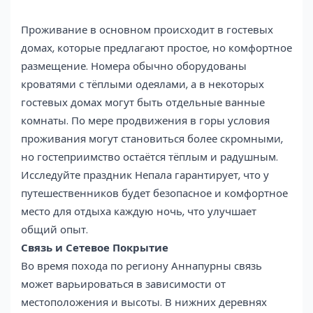
Проживание в основном происходит в гостевых
домах, которые предлагают простое, но комфортное
размещение. Номера обычно оборудованы
кроватями с тёплыми одеялами, а в некоторых
гостевых домах могут быть отдельные ванные
комнаты. По мере продвижения в горы условия
проживания могут становиться более скромными,
но гостеприимство остаётся тёплым и радушным.
Исследуйте праздник Непала гарантирует, что у
путешественников будет безопасное и комфортное
место для отдыха каждую ночь, что улучшает
общий опыт.
Связь и Сетевое Покрытие
Во время похода по региону Аннапурны связь
может варьироваться в зависимости от
местоположения и высоты. В нижних деревнях