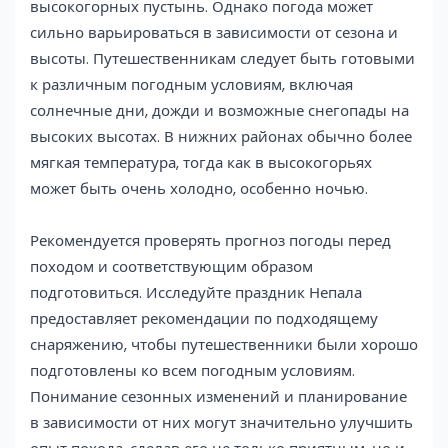
высокогорных пустынь. Однако погода может
сильно варьироваться в зависимости от сезона и
высоты. Путешественникам следует быть готовыми
к различным погодным условиям, включая
солнечные дни, дожди и возможные снегопады на
высоких высотах. В нижних районах обычно более
мягкая температура, тогда как в высокогорьях
может быть очень холодно, особенно ночью.
Рекомендуется проверять прогноз погоды перед
походом и соответствующим образом
подготовиться. Исследуйте праздник Непала
предоставляет рекомендации по подходящему
снаряжению, чтобы путешественники были хорошо
подготовлены ко всем погодным условиям.
Понимание сезонных изменений и планирование
в зависимости от них могут значительно улучшить