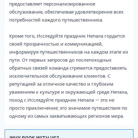
предоставляет персонализированное
обслуживание, обеспечивая удовлетворение всех
потребностей каждого путешественника.
Кроме того, Исследуйте праздник Непала гордится
своей прозрачностью и коммуникацией,
информируя путешественников на каждом этапе их
пути. От первых запросов до послепоходных
обратных связей команда стремится предоставлять
исключительное обслуживание клиентов. С
репутацией за отличное качество и глубоким
уважением к культуре и окружающей среде Непала,
поход с Исследуйте праздник Непала — это не
просто приключение; это значимое путешествие по
одному из самых захватывающих регионов мира.