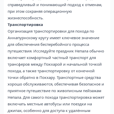
справедливый и понимающий подход к отменам,
при этом сохраняя операционную
жизнеспособность.
Транспортировка
Организация транспортировки для похода по
Аннапурнскому кругу имеет ключевое значение
для обеспечения бесперебойного процесса
путешествия. Исследуйте праздник Непала обычно
включает комфортный частный транспорт для
трансферов между Покхарой и начальной точкой
похода, а также транспортировку от конечной
точки обратно в Покхару. Транспортные средства
хорошо обслуживаются, обеспечивая безопасное и
приятное путешествие по живописным пейзажам
Непала. Для самого похода транспортировка может
включать местные автобусы или поездки на
джипах, особенно для доступа к удалённым