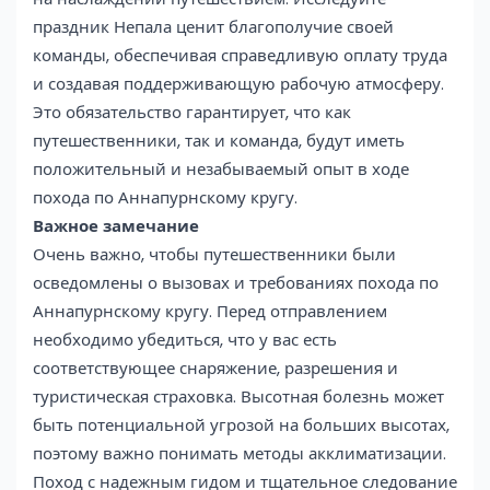
праздник Непала ценит благополучие своей
команды, обеспечивая справедливую оплату труда
и создавая поддерживающую рабочую атмосферу.
Это обязательство гарантирует, что как
путешественники, так и команда, будут иметь
положительный и незабываемый опыт в ходе
похода по Аннапурнскому кругу.
Важное замечание
Очень важно, чтобы путешественники были
осведомлены о вызовах и требованиях похода по
Аннапурнскому кругу. Перед отправлением
необходимо убедиться, что у вас есть
соответствующее снаряжение, разрешения и
туристическая страховка. Высотная болезнь может
быть потенциальной угрозой на больших высотах,
поэтому важно понимать методы акклиматизации.
Поход с надежным гидом и тщательное следование