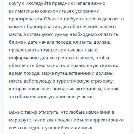
кругу с Исследуйте праздник Непала важно
внимательно ознакомиться с условиями
бронирования. Обычно требуется внести депозит в
момент бронирования для обеспечения вашего
места, а оставшуюся сумму необходимо оплатить
ближе к дате начала похода. Клиенты должны
предоставить точные личные данные и
информацию для экстренных случаев, чтобы
обеспечить безопасность и правильную связь во
время похода. Также путешественники должны
иметь действующую туристическую страховку,
которая покрывает походные активности, так как
это обязательное условие для участия.
Важно также отметить, что любые изменения в
маршруте, такие как продление или корректировки
из-за погодных условий или личных