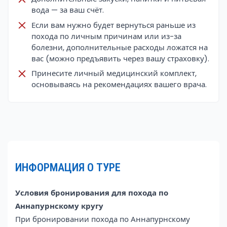
вода — за ваш счёт.
Если вам нужно будет вернуться раньше из
похода по личным причинам или из-за
болезни, дополнительные расходы ложатся на
вас (можно предъявить через вашу страховку).
Принесите личный медицинский комплект,
основываясь на рекомендациях вашего врача.
ИНФОРМАЦИЯ О ТУРЕ
Условия бронирования для похода по
Аннапурнскому кругу
При бронировании похода по Аннапурнскому