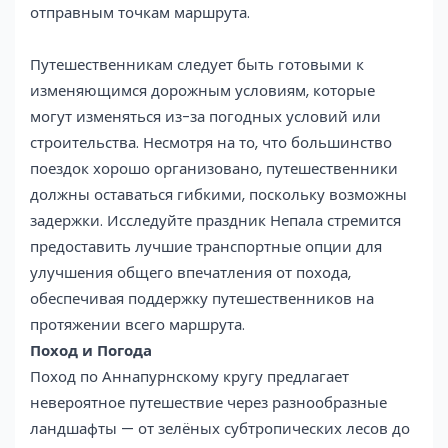
отправным точкам маршрута.
Путешественникам следует быть готовыми к
изменяющимся дорожным условиям, которые
могут изменяться из-за погодных условий или
строительства. Несмотря на то, что большинство
поездок хорошо организовано, путешественники
должны оставаться гибкими, поскольку возможны
задержки. Исследуйте праздник Непала стремится
предоставить лучшие транспортные опции для
улучшения общего впечатления от похода,
обеспечивая поддержку путешественников на
протяжении всего маршрута.
Поход и Погода
Поход по Аннапурнскому кругу предлагает
невероятное путешествие через разнообразные
ландшафты — от зелёных субтропических лесов до