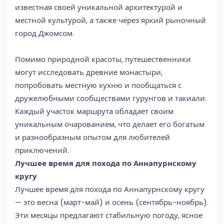
известная своей уникальной архитектурой и
местной культурой, а также через яркий рыночный
город Джомсом.
Помимо природной красоты, путешественники
могут исследовать древние монастыри,
попробовать местную кухню и пообщаться с
дружелюбными сообществами гурунгов и такиали.
Каждый участок маршрута обладает своим
уникальным очарованием, что делает его богатым
и разнообразным опытом для любителей
приключений.
Лучшее время для похода по Аннапурнскому
кругу
Лучшее время для похода по Аннапурнскому кругу
— это весна (март-май) и осень (сентябрь-ноябрь).
Эти месяцы предлагают стабильную погоду, ясное