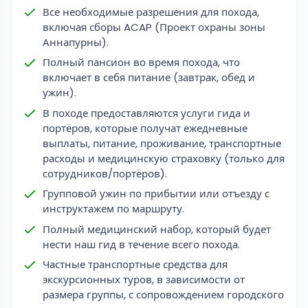
Все необходимые разрешения для похода,
включая сборы ACAP (Проект охраны зоны
Аннапурны).
Полный пансион во время похода, что
включает в себя питание (завтрак, обед и
ужин).
В походе предоставляются услуги гида и
портёров, которые получат ежедневные
выплаты, питание, проживание, транспортные
расходы и медицинскую страховку (только для
сотрудников/портёров).
Групповой ужин по прибытии или отъезду с
инструктажем по маршруту.
Полный медицинский набор, который будет
нести наш гид в течение всего похода.
Частные транспортные средства для
экскурсионных туров, в зависимости от
размера группы, с сопровождением городского