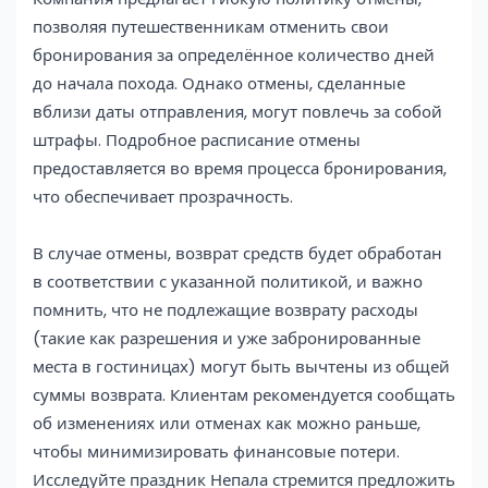
позволяя путешественникам отменить свои
бронирования за определённое количество дней
до начала похода. Однако отмены, сделанные
вблизи даты отправления, могут повлечь за собой
штрафы. Подробное расписание отмены
предоставляется во время процесса бронирования,
что обеспечивает прозрачность.
В случае отмены, возврат средств будет обработан
в соответствии с указанной политикой, и важно
помнить, что не подлежащие возврату расходы
(такие как разрешения и уже забронированные
места в гостиницах) могут быть вычтены из общей
суммы возврата. Клиентам рекомендуется сообщать
об изменениях или отменах как можно раньше,
чтобы минимизировать финансовые потери.
Исследуйте праздник Непала стремится предложить