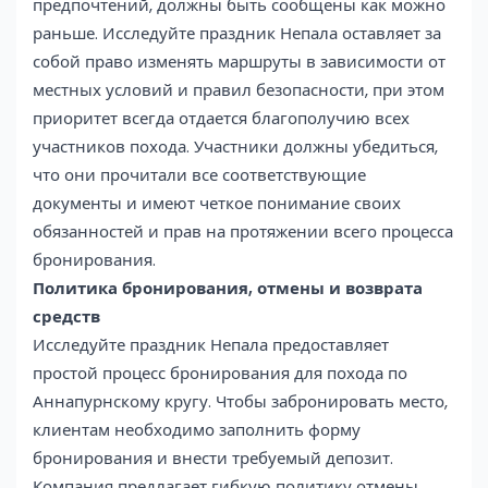
предпочтений, должны быть сообщены как можно
раньше. Исследуйте праздник Непала оставляет за
собой право изменять маршруты в зависимости от
местных условий и правил безопасности, при этом
приоритет всегда отдается благополучию всех
участников похода. Участники должны убедиться,
что они прочитали все соответствующие
документы и имеют четкое понимание своих
обязанностей и прав на протяжении всего процесса
бронирования.
Политика бронирования, отмены и возврата
средств
Исследуйте праздник Непала предоставляет
простой процесс бронирования для похода по
Аннапурнскому кругу. Чтобы забронировать место,
клиентам необходимо заполнить форму
бронирования и внести требуемый депозит.
Компания предлагает гибкую политику отмены,