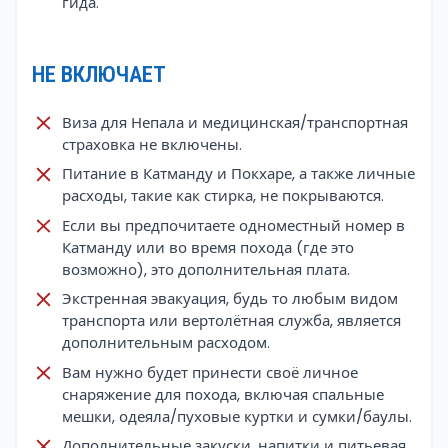
гида.
НЕ ВКЛЮЧАЕТ
Виза для Непала и медицинская/транспортная
страховка не включены.
Питание в Катманду и Покхаре, а также личные
расходы, такие как стирка, не покрываются.
Если вы предпочитаете одноместный номер в
Катманду или во время похода (где это
возможно), это дополнительная плата.
Экстренная эвакуация, будь то любым видом
транспорта или вертолётная служба, является
дополнительным расходом.
Вам нужно будет принести своё личное
снаряжение для похода, включая спальные
мешки, одеяла/пуховые куртки и сумки/баулы.
Дополнительные закуски, напитки и питьевая