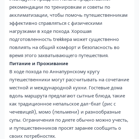
рекомендации по тренировкам и советы по
акклиматизации, чтобы помочь путешественникам
эффективно справляться с физическими
нагрузками в ходе похода. Хорошая
подготовленность trekkера может существенно
повлиять на общий комфорт и безопасность во
время этого захватывающего путешествия.
Питание и Проживание
В ходе похода по Аннапурнскому кругу
путешественники могут рассчитывать на сочетание
местной и международной кухни. Гостевые дома
вдоль маршрута предлагают сытные блюда, такие
как традиционное непальское дал-бхат (рис с
чечевицей), момо (пельмени) и разнообразные
супы. Ограничения по диете обычно можно учесть,
и путешественников просят заранее сообщить о
своих потребностях.