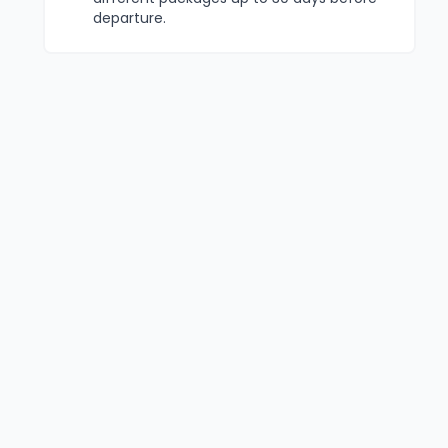
departure.