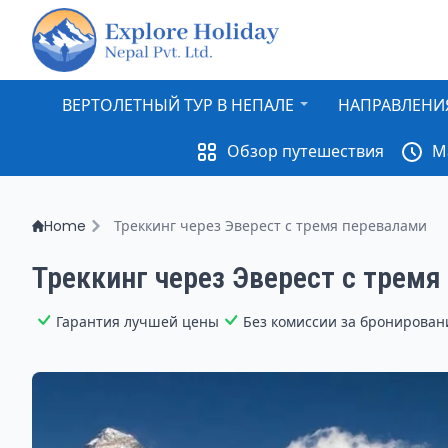
ВЕРТОЛЕТНЫЙ ТУР В НЕПАЛЕ
НАПРАВЛЕНИ
Обзор путешествия
М
Home
Треккинг через Эверест с тремя перевалами
Треккинг через Эверест с тремя
Гарантия лучшей цены
Без комиссии за бронирован