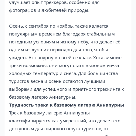
улучшает опыт треккеров, особенно для
фотографов и любителей природы.
Осень, с сентября по ноябрь, также является
популярным временем благодаря стабильным
погодным условиям и ясному небу, что делает её
одним из лучших периодов для того, чтобы
увидеть Аннапурну во всей её красе. Хотя зимние
треки возможны, они могут стать вызовом из-за
холодных температур и снега. Для большинства
туристов весна и осень остаются лучшими
выборами для успешного и приятного треккинга к
базовому лагерю Аннапурны.
Трудность трека к базовому лагерю Аннапурны
Трек к базовому лагерю Аннапурны
классифицируется как умеренный, что делает его
доступным для широкого круга туристов, от