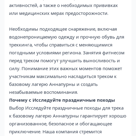
активностей, а также о необходимых прививках
или медицинских мерах предосторожности.
Необходимы подходящее снаряжение, включая
водонепроницаемую одежду и прочную обувь для
треккинга, чтобы справиться с меняющимися
погодными условиями региона. Занятия фитнесом
перед треком помогут улучшить выносливость и
силу. Понимание этих важных моментов поможет
участникам максимально насладиться треком к
базовому лагерю Аннапурны и создать
незабываемые воспоминания.
Почему с Исследуйте праздничные походы
Выбор Исследуйте праздничные походы для трека
к базовому лагерю Аннапурны гарантирует хорошо
организованное, безопасное и обогащающее
приключение. Наша компания стремится