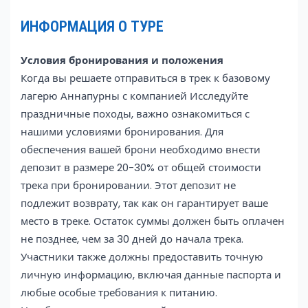
ИНФОРМАЦИЯ О ТУРЕ
Условия бронирования и положения
Когда вы решаете отправиться в трек к базовому
лагерю Аннапурны с компанией Исследуйте
праздничные походы, важно ознакомиться с
нашими условиями бронирования. Для
обеспечения вашей брони необходимо внести
депозит в размере 20-30% от общей стоимости
трека при бронировании. Этот депозит не
подлежит возврату, так как он гарантирует ваше
место в треке. Остаток суммы должен быть оплачен
не позднее, чем за 30 дней до начала трека.
Участники также должны предоставить точную
личную информацию, включая данные паспорта и
любые особые требования к питанию.