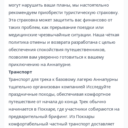
могут нарушить ваши планы, мы настоятельно
рекомендуем приобрести туристическую страховку.
Эта страховка может защитить вас финансово от
таких проблем, как прерывание поездки или
медицинские чрезвычайные ситуации. Наша чёткая
политика отмены и возврата разработана с целью
обеспечения спокойствия путешественников,
позволяя вам уверенно готовиться к вашему
приключению на Аннапурне.
Транспорт
Транспорт для трека к базовому лагерю Аннапурны
тщательно организован компанией Исследуйте
праздничные походы, обеспечивая комфортное
путешествие от начала до конца. Трек обычно
начинается в Покхаре, где участники собираются на
предварительный брифинг. Из Покхары
комфортабельный частный транспорт доставляет