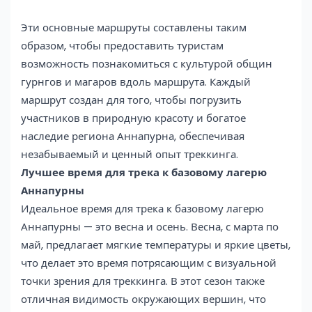
Эти основные маршруты составлены таким
образом, чтобы предоставить туристам
возможность познакомиться с культурой общин
гурнгов и магаров вдоль маршрута. Каждый
маршрут создан для того, чтобы погрузить
участников в природную красоту и богатое
наследие региона Аннапурна, обеспечивая
незабываемый и ценный опыт треккинга.
Лучшее время для трека к базовому лагерю
Аннапурны
Идеальное время для трека к базовому лагерю
Аннапурны — это весна и осень. Весна, с марта по
май, предлагает мягкие температуры и яркие цветы,
что делает это время потрясающим с визуальной
точки зрения для треккинга. В этот сезон также
отличная видимость окружающих вершин, что