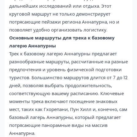
дальнейших исследований или отдыха. Этот
круговой маршрут не только демонстрирует
потрясающие пейзажи региона Аннапурна, но и
позволяет удобно организовать логистику.
Основные маршруты для трека к базовому
лагерю Аннапурны
Трек к базовому лагерю Аннапурны предлагает
разнообразные маршруты, рассчитанные на разные
предпочтения и уровень физической подготовки
туристов. Большинство маршрутов длится от 7 до 12
дней, позволяя выбрать продолжительность,
соответствующую вашему расписанию. Ключевые
моменты трека включают посещение знаковых
мест, таких как Гхорепани, Пун Хилл и, конечно, сам
базовый лагерь Аннапурны, который предлагает
потрясающие панорамные виды на массив
Аннапурна.