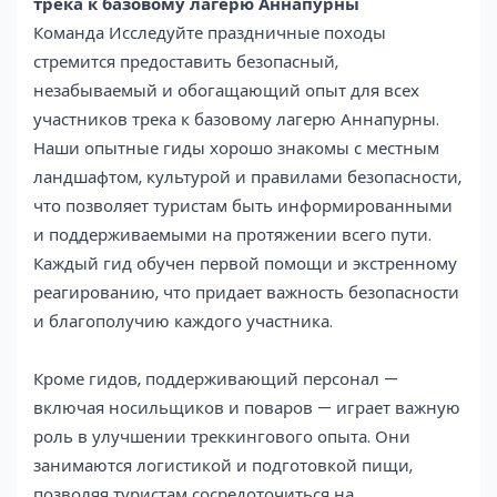
трека к базовому лагерю Аннапурны
Команда Исследуйте праздничные походы
стремится предоставить безопасный,
незабываемый и обогащающий опыт для всех
участников трека к базовому лагерю Аннапурны.
Наши опытные гиды хорошо знакомы с местным
ландшафтом, культурой и правилами безопасности,
что позволяет туристам быть информированными
и поддерживаемыми на протяжении всего пути.
Каждый гид обучен первой помощи и экстренному
реагированию, что придает важность безопасности
и благополучию каждого участника.
Кроме гидов, поддерживающий персонал —
включая носильщиков и поваров — играет важную
роль в улучшении треккингового опыта. Они
занимаются логистикой и подготовкой пищи,
позволяя туристам сосредоточиться на