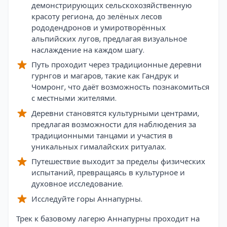
демонстрирующих сельскохозяйственную
красоту региона, до зелёных лесов
рододендронов и умиротворённых
альпийских лугов, предлагая визуальное
наслаждение на каждом шагу.
Путь проходит через традиционные деревни
гурнгов и магаров, такие как Гандрук и
Чомронг, что даёт возможность познакомиться
с местными жителями.
Деревни становятся культурными центрами,
предлагая возможности для наблюдения за
традиционными танцами и участия в
уникальных гималайских ритуалах.
Путешествие выходит за пределы физических
испытаний, превращаясь в культурное и
духовное исследование.
Исследуйте горы Аннапурны.
Overview
Трек к базовому лагерю Аннапурны проходит на