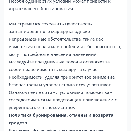
Несоблюдение этих условий может привести к
утрате вашего бронирования.
Мы стремимся сохранить целостность
запланированного маршрута; однако
непредвиденные обстоятельства, такие как
изменения погоды или проблемы с безопасностью,
могут потребовать внесения изменений.
Исследуйте праздничные походы оставляет за
собой право изменить маршрут в случае
необходимости, уделяя приоритетное внимание
безопасности и удовольствию всех участников.
Ознакомление с этими условиями поможет вам
сосредоточиться на предстоящем приключении с
уверенностью и спокойствием.
Политика бронирования, отмены и возврата
средств
Компания Исследуйте праздничные походы