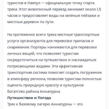
туристов в Наяпул — официальную точку старта
трека. Этот живописный переезд занимает около 1,5
часов и предоставляет виды на зелёные пейзажи и
местные деревни по пути.
На протяжении всего трека местные транспортные
услуги организуются для перевозки припасов и
снаряжения. Портеры нанимаются для перевозки
личных вещей, что позволяет туристам
сосредоточиться на путешествии и наслаждаться
потрясающими видами. Эта эффективная
транспортная система помогает создать погружение
в атмосферу региона, позволяя туристам полностью
оценить природную красоту и культурное
богатство района Аннапурна.
Путешествие и Погода
Трек к базовому лагерю Аннапурны — это