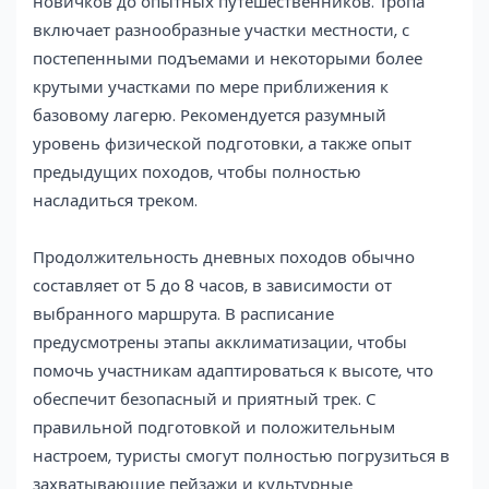
новичков до опытных путешественников. Тропа
включает разнообразные участки местности, с
постепенными подъемами и некоторыми более
крутыми участками по мере приближения к
базовому лагерю. Рекомендуется разумный
уровень физической подготовки, а также опыт
предыдущих походов, чтобы полностью
насладиться треком.
Продолжительность дневных походов обычно
составляет от 5 до 8 часов, в зависимости от
выбранного маршрута. В расписание
предусмотрены этапы акклиматизации, чтобы
помочь участникам адаптироваться к высоте, что
обеспечит безопасный и приятный трек. С
правильной подготовкой и положительным
настроем, туристы смогут полностью погрузиться в
захватывающие пейзажи и культурные