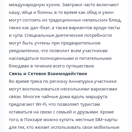
международную кухню. Завтраки часто включают
кашу, яйца и блины, в то время как обед и ужин
могут состоять из традиционных непальских блюд,
таких как дал-бхат, а также вариантов вроде пасты
и супа. Специальные диетические потребности
могут быть учтены при предварительном
уведомлении, что позволит всем участникам
наслаждаться полноценными и питательными
блюдами в течение всего путешествия.
Связь и Сетевое Взаимодействие
Во время трека по региону Аннапурна участники
могут воспользоваться несколькими вариантами
связи. Многие чайные дома вдоль маршрута
предлагают Wi-Fi, что позволяет туристам
оставаться на связи с семьей и друзьями. Кроме
того, в Покхаре можно купить местные SIM-карты
для тех, кто желает использовать свои мобильные