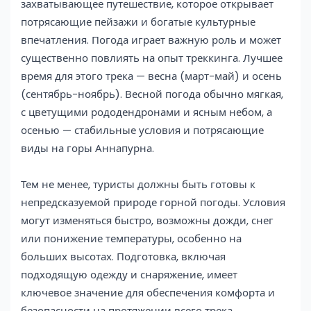
захватывающее путешествие, которое открывает
потрясающие пейзажи и богатые культурные
впечатления. Погода играет важную роль и может
существенно повлиять на опыт треккинга. Лучшее
время для этого трека — весна (март-май) и осень
(сентябрь-ноябрь). Весной погода обычно мягкая,
с цветущими рододендронами и ясным небом, а
осенью — стабильные условия и потрясающие
виды на горы Аннапурна.
Тем не менее, туристы должны быть готовы к
непредсказуемой природе горной погоды. Условия
могут изменяться быстро, возможны дожди, снег
или понижение температуры, особенно на
больших высотах. Подготовка, включая
подходящую одежду и снаряжение, имеет
ключевое значение для обеспечения комфорта и
безопасности на протяжении всего трека.