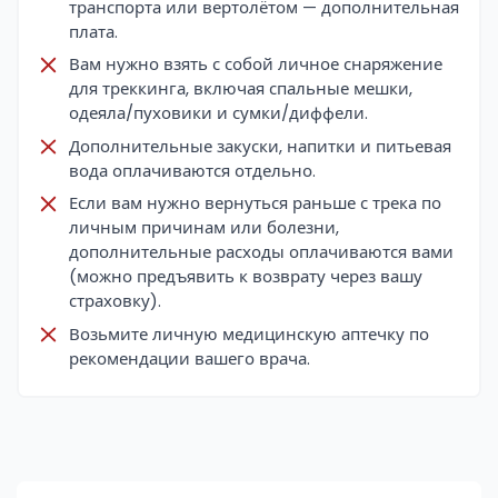
транспорта или вертолётом — дополнительная
плата.
Вам нужно взять с собой личное снаряжение
для треккинга, включая спальные мешки,
одеяла/пуховики и сумки/диффели.
Дополнительные закуски, напитки и питьевая
вода оплачиваются отдельно.
Если вам нужно вернуться раньше с трека по
личным причинам или болезни,
дополнительные расходы оплачиваются вами
(можно предъявить к возврату через вашу
страховку).
Возьмите личную медицинскую аптечку по
рекомендации вашего врача.