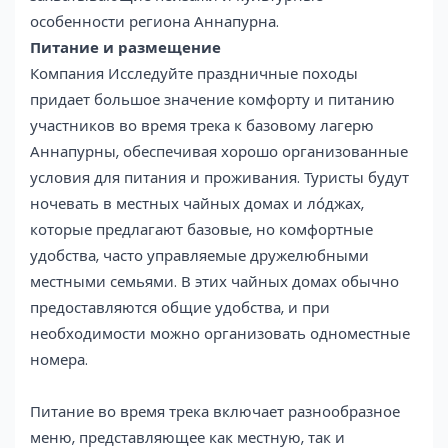
особенности региона Аннапурна.
Питание и размещение
Компания Исследуйте праздничные походы
придает большое значение комфорту и питанию
участников во время трека к базовому лагерю
Аннапурны, обеспечивая хорошо организованные
условия для питания и проживания. Туристы будут
ночевать в местных чайных домах и ло́джах,
которые предлагают базовые, но комфортные
удобства, часто управляемые дружелюбными
местными семьями. В этих чайных домах обычно
предоставляются общие удобства, и при
необходимости можно организовать одноместные
номера.
Питание во время трека включает разнообразное
меню, представляющее как местную, так и