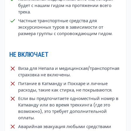
будет с нашим гидом на протяжении всего
трека.
Частные транспортные средства для
экскурсионных туров в зависимости от
размера группы с сопровождающим гидом.
НЕ ВКЛЮЧАЕТ
Виза для Непала и медицинская/транспортная
страховка не включены.
Питание в Катманду и Покхаре и личные
расходы, такие как стирка, не покрываются.
Если вы предпочитаете одноместный номер в
Катманду или во время треккинга (где это
возможно), это требует дополнительной
оплаты.
Аварийная эвакуация любыми средствами