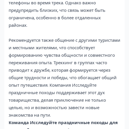
телефоны во время трека. Однако важно
предупредить близких, что связь может быть
ограничена, особенно в более отдаленных
районах.
Рекомендуется также общение с другими туристами
и местными жителями, что способствует
формированию чувства общности и совместного
переживания опыта. Треккинг в группах часто
приводит к дружбе, которая формируется через
общие трудности и победы, что обогащает общий
опыт путешествия. Компания Исследуйте
праздничные походы поддерживает этот дух
товарищества, делая приключение не только
целью, но и возможностью завести новые
знакомства на пути.
Команда Исследуйте праздничные походы для