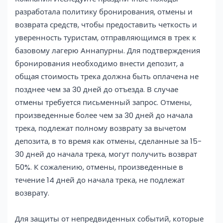
разработала политику бронирования, отмены и
возврата средств, чтобы предоставить четкость и
уверенность туристам, отправляющимся в трек к
базовому лагерю Аннапурны. Для подтверждения
бронирования необходимо внести депозит, а
общая стоимость трека должна быть оплачена не
позднее чем за 30 дней до отъезда. В случае
отмены требуется письменный запрос. Отмены,
произведенные более чем за 30 дней до начала
трека, подлежат полному возврату за вычетом
депозита, в то время как отмены, сделанные за 15-
30 дней до начала трека, могут получить возврат
50%. К сожалению, отмены, произведенные в
течение 14 дней до начала трека, не подлежат
возврату.
Для защиты от непредвиденных событий, которые