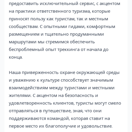
предоставить исключительный сервис, с акцентом
на практики ответственного туризма, которые
приносят пользу как туристам, так и местным
сообществам. С опытными гидами, комфортным
размещением и тщательно продуманными
маршрутами мы стремимся обеспечить
беспроблемный опыт треккинга от начала до
конца.
Наша приверженность охране окружающей среды
и уважению к культуре способствует значимым
взаимодействиям между туристами и местными
жителями. С акцентом на безопасность и
удовлетворенность клиентов, туристы могут смело
отправляться в путешествие, зная, что они
поддерживаются командой, которая ставит на
первое место их благополучие и удовольствие.