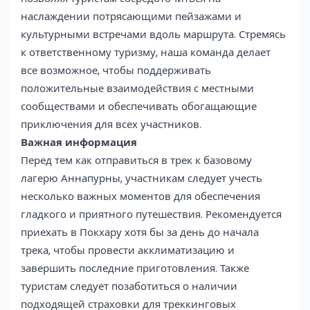
наслаждении потрясающими пейзажами и
культурными встречами вдоль маршрута. Стремясь
к ответственному туризму, наша команда делает
все возможное, чтобы поддерживать
положительные взаимодействия с местными
сообществами и обеспечивать обогащающие
приключения для всех участников.
Важная информация
Перед тем как отправиться в трек к базовому
лагерю Аннапурны, участникам следует учесть
несколько важных моментов для обеспечения
гладкого и приятного путешествия. Рекомендуется
приехать в Покхару хотя бы за день до начала
трека, чтобы провести акклиматизацию и
завершить последние приготовления. Также
туристам следует позаботиться о наличии
подходящей страховки для треккинговых