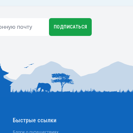
ПОДПИСАТЬСЯ
Быстрые ссылки
Блоги о путешествиях