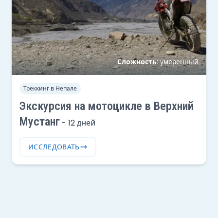
Сложность:
умеренный
Треккинг в Непале
Экскурсия на мотоцикле в Верхний
Мустанг
-
12 дней
ИССЛЕДОВАТЬ