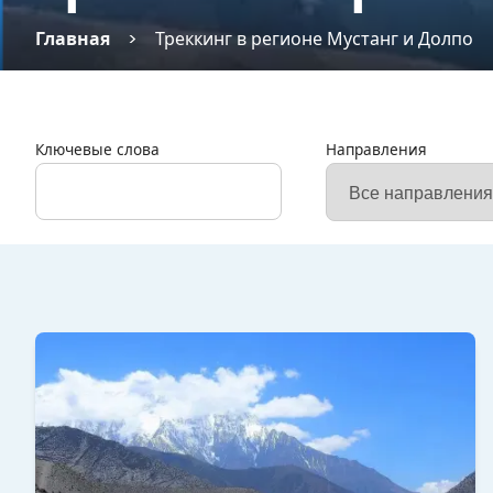
Главная
Треккинг в регионе Мустанг и Долпо
Ключевые слова
Направления