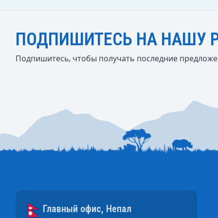
ПОДПИШИТЕСЬ НА НАШУ 
Подпишитесь, чтобы получать последние предложен
Главный офис, Непал