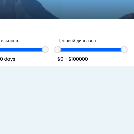
тельность
Ценовой диапазон