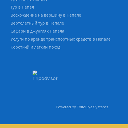
Тур в Непал
Восхождение на вершину в Непале
Вертолетный тур в Непале
Сафари в джунглях Непала
Услуги по аренде транспортных средств в Непале
Короткий и легкий поход
Powered by
Third Eye Systems