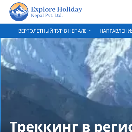
ВЕРТОЛЕТНЫЙ ТУР В НЕПАЛЕ
НАПРАВЛЕНИ
Треккинг в реги