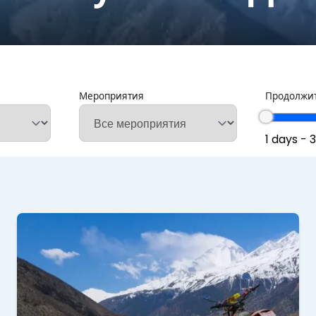
Мероприятия
Продолжи