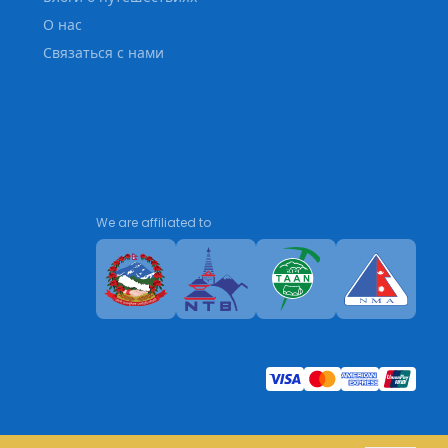
О нас
Связаться с нами
We are affiliated to