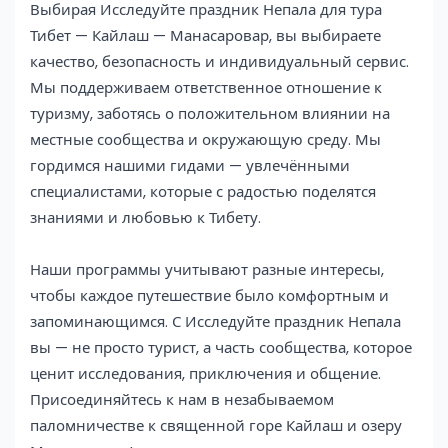
Выбирая Исследуйте праздник Непала для тура
Тибет — Кайлаш — Манасаровар, вы выбираете
качество, безопасность и индивидуальный сервис.
Мы поддерживаем ответственное отношение к
туризму, заботясь о положительном влиянии на
местные сообщества и окружающую среду. Мы
гордимся нашими гидами — увлечёнными
специалистами, которые с радостью поделятся
знаниями и любовью к Тибету.
Наши программы учитывают разные интересы,
чтобы каждое путешествие было комфортным и
запоминающимся. С Исследуйте праздник Непала
вы — не просто турист, а часть сообщества, которое
ценит исследования, приключения и общение.
Присоединяйтесь к нам в незабываемом
паломничестве к священной горе Кайлаш и озеру