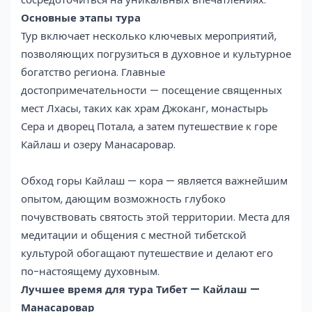
Основные этапы тура
Тур включает несколько ключевых мероприятий,
позволяющих погрузиться в духовное и культурное
богатство региона. Главные
достопримечательности — посещение священных
мест Лхасы, таких как храм Джоканг, монастырь
Сера и дворец Потала, а затем путешествие к горе
Кайлаш и озеру Манасаровар.
Обход горы Кайлаш — кора — является важнейшим
опытом, дающим возможность глубоко
почувствовать святость этой территории. Места для
медитации и общения с местной тибетской
культурой обогащают путешествие и делают его
по-настоящему духовным.
Лучшее время для тура Тибет — Кайлаш —
Манасаровар