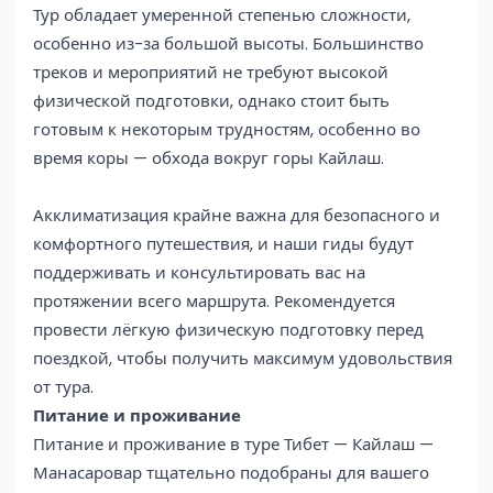
Тур обладает умеренной степенью сложности,
особенно из-за большой высоты. Большинство
треков и мероприятий не требуют высокой
физической подготовки, однако стоит быть
готовым к некоторым трудностям, особенно во
время коры — обхода вокруг горы Кайлаш.
Акклиматизация крайне важна для безопасного и
комфортного путешествия, и наши гиды будут
поддерживать и консультировать вас на
протяжении всего маршрута. Рекомендуется
провести лёгкую физическую подготовку перед
поездкой, чтобы получить максимум удовольствия
от тура.
Питание и проживание
Питание и проживание в туре Тибет — Кайлаш —
Манасаровар тщательно подобраны для вашего