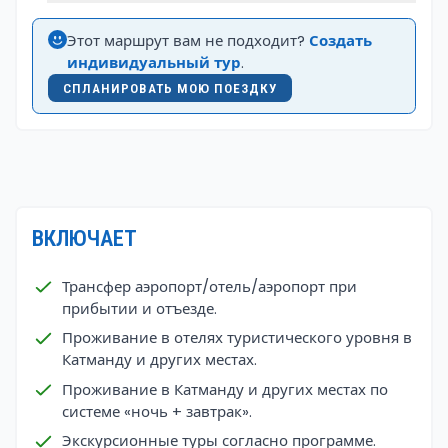
Этот маршрут вам не подходит?
Создать
индивидуальный тур
.
СПЛАНИРОВАТЬ МОЮ ПОЕЗДКУ
ВКЛЮЧАЕТ
Трансфер аэропорт/отель/аэропорт при
прибытии и отъезде.
Проживание в отелях туристического уровня в
Катманду и других местах.
Проживание в Катманду и других местах по
системе «ночь + завтрак».
Экскурсионные туры согласно программе.