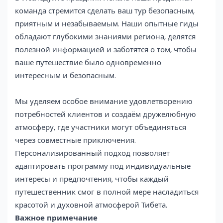
команда стремится сделать ваш тур безопасным,
приятным и незабываемым. Наши опытные гиды
обладают глубокими знаниями региона, делятся
полезной информацией и заботятся о том, чтобы
ваше путешествие было одновременно
интересным и безопасным.
Мы уделяем особое внимание удовлетворению
потребностей клиентов и создаём дружелюбную
атмосферу, где участники могут объединяться
через совместные приключения.
Персонализированный подход позволяет
адаптировать программу под индивидуальные
интересы и предпочтения, чтобы каждый
путешественник смог в полной мере насладиться
красотой и духовной атмосферой Тибета.
Важное примечание