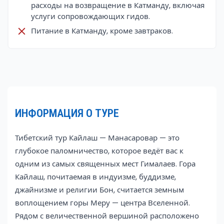
расходы на возвращение в Катманду, включая
услуги сопровождающих гидов.
Питание в Катманду, кроме завтраков.
ИНФОРМАЦИЯ О ТУРЕ
Тибетский тур Кайлаш — Манасаровар — это
глубокое паломничество, которое ведёт вас к
одним из самых священных мест Гималаев. Гора
Кайлаш, почитаемая в индуизме, буддизме,
джайнизме и религии Бон, считается земным
воплощением горы Меру — центра Вселенной.
Рядом с величественной вершиной расположено