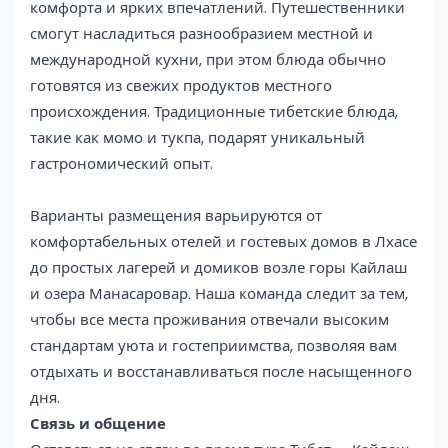
комфорта и ярких впечатлений. Путешественники
смогут насладиться разнообразием местной и
международной кухни, при этом блюда обычно
готовятся из свежих продуктов местного
происхождения. Традиционные тибетские блюда,
такие как момо и тукпа, подарят уникальный
гастрономический опыт.
Варианты размещения варьируются от
комфортабельных отелей и гостевых домов в Лхасе
до простых лагерей и домиков возле горы Кайлаш
и озера Манасаровар. Наша команда следит за тем,
чтобы все места проживания отвечали высоким
стандартам уюта и гостеприимства, позволяя вам
отдыхать и восстанавливаться после насыщенного
дня.
Связь и общение