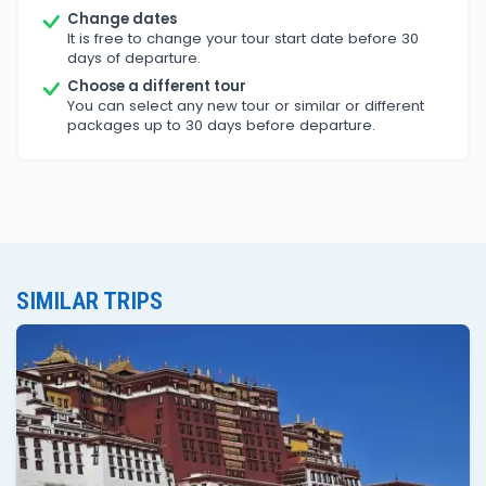
Change dates
It is free to change your tour start date before 30
days of departure.
Choose a different tour
You can select any new tour or similar or different
packages up to 30 days before departure.
SIMILAR TRIPS