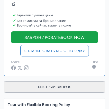
13
Гарантия лучшей цены
Без комиссии за бронирование
Бронируйте сейчас, платите позже
ЗАБРОНИРОВАТЬBOOK NOW
СПЛАНИРОВАТЬ МОЮ ПОЕЗДКУ
Share
Print
БЫСТРЫЙ ЗАПРОС
Tour with Flexible Booking Policy