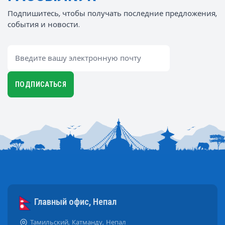
Подпишитесь, чтобы получать последние предложения,
события и новости.
Email
ПОДПИСАТЬСЯ
Главный офис, Непал
Тамильский, Катманду, Непал