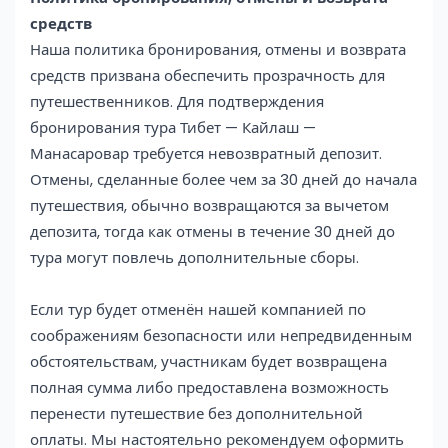
средств
Наша политика бронирования, отмены и возврата
средств призвана обеспечить прозрачность для
путешественников. Для подтверждения
бронирования тура Тибет — Кайлаш —
Манасаровар требуется невозвратный депозит.
Отмены, сделанные более чем за 30 дней до начала
путешествия, обычно возвращаются за вычетом
депозита, тогда как отмены в течение 30 дней до
тура могут повлечь дополнительные сборы.
Если тур будет отменён нашей компанией по
соображениям безопасности или непредвиденным
обстоятельствам, участникам будет возвращена
полная сумма либо предоставлена возможность
перенести путешествие без дополнительной
оплаты. Мы настоятельно рекомендуем оформить