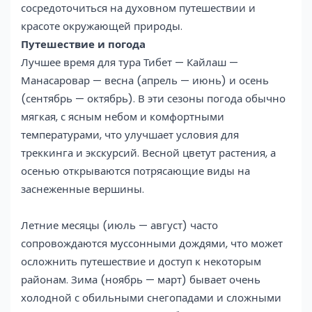
сосредоточиться на духовном путешествии и
красоте окружающей природы.
Путешествие и погода
Лучшее время для тура Тибет — Кайлаш —
Манасаровар — весна (апрель — июнь) и осень
(сентябрь — октябрь). В эти сезоны погода обычно
мягкая, с ясным небом и комфортными
температурами, что улучшает условия для
треккинга и экскурсий. Весной цветут растения, а
осенью открываются потрясающие виды на
заснеженные вершины.
Летние месяцы (июль — август) часто
сопровождаются муссонными дождями, что может
осложнить путешествие и доступ к некоторым
районам. Зима (ноябрь — март) бывает очень
холодной с обильными снегопадами и сложными