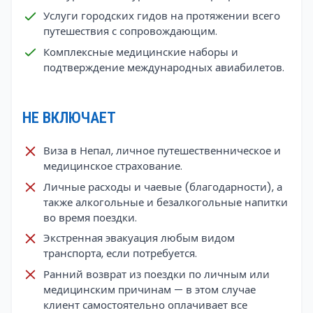
Услуги городских гидов на протяжении всего
путешествия с сопровождающим.
Комплексные медицинские наборы и
подтверждение международных авиабилетов.
НЕ ВКЛЮЧАЕТ
Виза в Непал, личное путешественническое и
медицинское страхование.
Личные расходы и чаевые (благодарности), а
также алкогольные и безалкогольные напитки
во время поездки.
Экстренная эвакуация любым видом
транспорта, если потребуется.
Ранний возврат из поездки по личным или
медицинским причинам — в этом случае
клиент самостоятельно оплачивает все