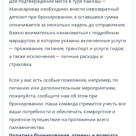
Для подтверждения места в туре Кайлаш —
Манасаровар необходимо внести невозвратный
депозит при бронировании, а оставшаяся сумма
оплачивается за несколько недель до отправления.
Важно внимательно ознакомиться с подробным
маршрутом, в котором указаны включённые услуги
— проживание, питание, транспорт и услуги гидов,
а также исключения — личные расходы и
страховка.
Если у вас есть особые пожелания, например, по
питанию или дополнительным мероприятиям,
пожалуйста, сообщите нам об этом при
бронировании. Наша команда стремится учесть все
ваши потребности и обеспечить комфортное и
приятное путешествие на протяжении всего
паломничества.
Политика бронирования, отмены и возврата