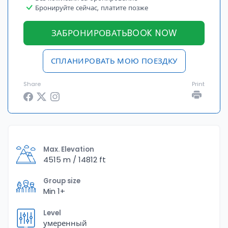
Бронируйте сейчас, платите позже
ЗАБРОНИРОВАТЬBOOK NOW
СПЛАНИРОВАТЬ МОЮ ПОЕЗДКУ
Share
Print
Max. Elevation
4515 m / 14812 ft
Group size
Min 1+
Level
умеренный