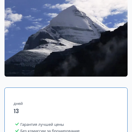
дней
13
Гарантия лучшей цены
Без комиссии за бронирование