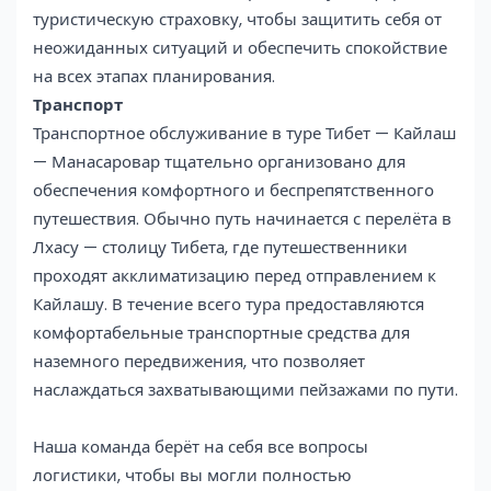
туристическую страховку, чтобы защитить себя от
неожиданных ситуаций и обеспечить спокойствие
на всех этапах планирования.
Транспорт
Транспортное обслуживание в туре Тибет — Кайлаш
— Манасаровар тщательно организовано для
обеспечения комфортного и беспрепятственного
путешествия. Обычно путь начинается с перелёта в
Лхасу — столицу Тибета, где путешественники
проходят акклиматизацию перед отправлением к
Кайлашу. В течение всего тура предоставляются
комфортабельные транспортные средства для
наземного передвижения, что позволяет
наслаждаться захватывающими пейзажами по пути.
Наша команда берёт на себя все вопросы
логистики, чтобы вы могли полностью