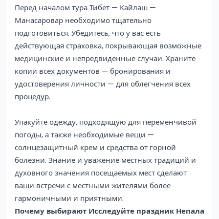
Перед началом тура Тибет — Кайлаш —
Манасаровар необходимо тщательно
подготовиться. Убедитесь, что у вас есть
действующая страховка, покрывающая возможные
медицинские и непредвиденные случаи. Храните
копии всех документов — бронирования и
удостоверения личности — для облегчения всех
процедур.
Упакуйте одежду, подходящую для переменчивой
погоды, а также необходимые вещи —
солнцезащитный крем и средства от горной
болезни. Знание и уважение местных традиций и
духовного значения посещаемых мест сделают
ваши встречи с местными жителями более
гармоничными и приятными.
Почему выбирают Исследуйте праздник Непала