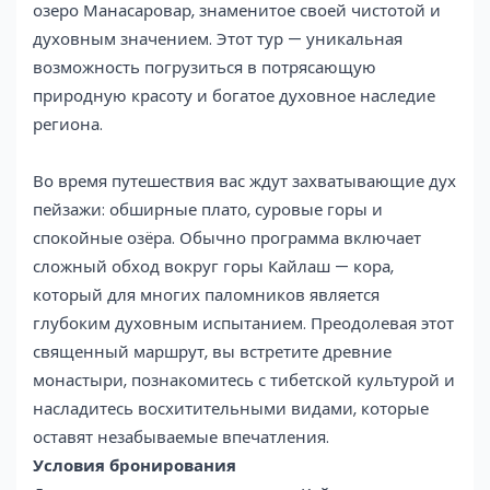
озеро Манасаровар, знаменитое своей чистотой и
духовным значением. Этот тур — уникальная
возможность погрузиться в потрясающую
природную красоту и богатое духовное наследие
региона.
Во время путешествия вас ждут захватывающие дух
пейзажи: обширные плато, суровые горы и
спокойные озёра. Обычно программа включает
сложный обход вокруг горы Кайлаш — кора,
который для многих паломников является
глубоким духовным испытанием. Преодолевая этот
священный маршрут, вы встретите древние
монастыри, познакомитесь с тибетской культурой и
насладитесь восхитительными видами, которые
оставят незабываемые впечатления.
Условия бронирования