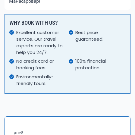
Манасаровар!
WHY BOOK WITH US?
Excellent customer
Best price
service. Our travel
guaranteed.
experts are ready to
help you 24/7.
No credit card or
100% financial
booking fees.
protection.
Environmentally-
friendly tours.
дней