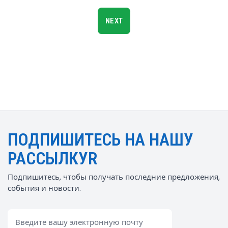
NEXT
ПОДПИШИТЕСЬ НА НАШУ
РАССЫЛКУR
Подпишитесь, чтобы получать последние предложения,
события и новости.
Email