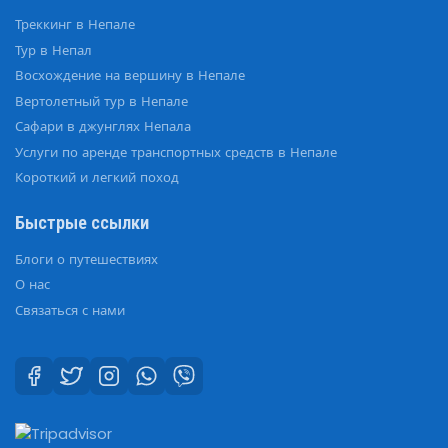
Треккинг в Непале
Тур в Непал
Восхождение на вершину в Непале
Вертолетный тур в Непале
Сафари в джунглях Непала
Услуги по аренде транспортных средств в Непале
Короткий и легкий поход
Быстрые ссылки
Блоги о путешествиях
О нас
Связаться с нами