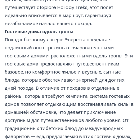
путешествует с Explore Holiday Treks, этот полет
идеально вписывается в маршрут, гарантируя
незабываемое начало вашего похода.
Гостевые дома вдоль тропы
Поход к базовому лагерю Эвереста предлагает
подлинный опыт трекинга с очаровательными
гостевыми домами, расположенными вдоль тропы. Эти
гостевые дома предоставляют путешественникам
базовое, но комфортное жилье и вкусные, сытные
блюда, которые обеспечивают энергией для долгих
дней похода. В отличие от походов в отдаленные
районы, которые требуют кемпинга, система гостевых
домов позволяет отдыхающим восстанавливать силы в
домашней обстановке, что делает приключение
доступным для путешественников любого уровня. От
традиционных тибетских блюд до международных
фаворитов — еда, предлагаемая в этих гостевых домах,