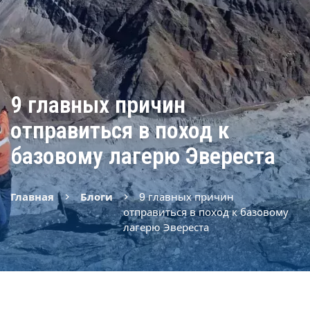
9 главных причин
отправиться в поход к
базовому лагерю Эвереста
Главная
Блоги
9 главных причин
отправиться в поход к базовому
лагерю Эвереста