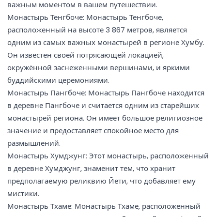
важным моментом в вашем путешествии.
Монастырь Тенгбоче: Монастырь Тенгбоче,
расположенный на высоте 3 867 метров, является
одним из самых важных монастырей в регионе Хумбу.
Он известен своей потрясающей локацией,
окружённой заснеженными вершинами, и яркими
буддийскими церемониями.
Монастырь Пангбоче: Монастырь Пангбоче находится
в деревне Пангбоче и считается одним из старейших
монастырей региона. Он имеет большое религиозное
значение и предоставляет спокойное место для
размышлений.
Монастырь Хумджунг: Этот монастырь, расположенный
в деревне Хумджунг, знаменит тем, что хранит
предполагаемую реликвию Йети, что добавляет ему
мистики.
Монастырь Тхаме: Монастырь Тхаме, расположенный