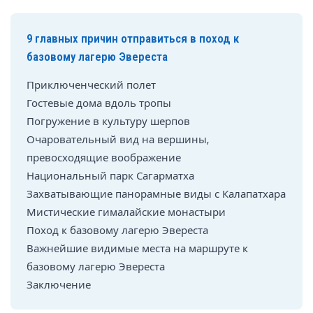
9 главных причин отправиться в поход к
базовому лагерю Эвереста
Приключенческий полет
Гостевые дома вдоль тропы
Погружение в культуру шерпов
Очаровательный вид на вершины,
превосходящие воображение
Национальный парк Сагарматха
Захватывающие панорамные виды с Калапатхара
Мистические гималайские монастыри
Поход к базовому лагерю Эвереста
Важнейшие видимые места на маршруте к
базовому лагерю Эвереста
Заключение