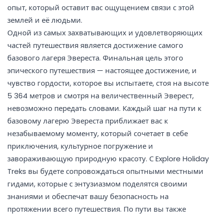
опыт, который оставит вас ощущением связи с этой
землей и её людьми.
Одной из самых захватывающих и удовлетворяющих
частей путешествия является достижение самого
базового лагеря Эвереста. Финальная цель этого
эпического путешествия — настоящее достижение, и
чувство гордости, которое вы испытаете, стоя на высоте
5 364 метров и смотря на величественный Эверест,
невозможно передать словами. Каждый шаг на пути к
базовому лагерю Эвереста приближает вас к
незабываемому моменту, который сочетает в себе
приключения, культурное погружение и
завораживающую природную красоту. С Explore Holiday
Treks вы будете сопровождаться опытными местными
гидами, которые с энтузиазмом поделятся своими
знаниями и обеспечат вашу безопасность на
протяжении всего путешествия. По пути вы также