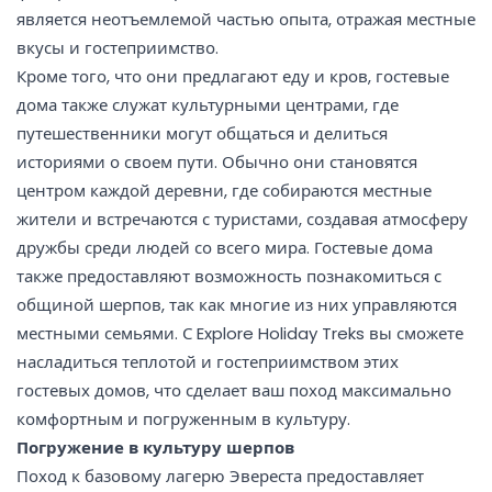
является неотъемлемой частью опыта, отражая местные
вкусы и гостеприимство.
Кроме того, что они предлагают еду и кров, гостевые
дома также служат культурными центрами, где
путешественники могут общаться и делиться
историями о своем пути. Обычно они становятся
центром каждой деревни, где собираются местные
жители и встречаются с туристами, создавая атмосферу
дружбы среди людей со всего мира. Гостевые дома
также предоставляют возможность познакомиться с
общиной шерпов, так как многие из них управляются
местными семьями. С Explore Holiday Treks вы сможете
насладиться теплотой и гостеприимством этих
гостевых домов, что сделает ваш поход максимально
комфортным и погруженным в культуру.
Погружение в культуру шерпов
Поход к базовому лагерю Эвереста предоставляет