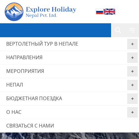
ВЕРТОЛЕТНЫЙ ТУР В НЕПАЛЕ
НАПРАВЛЕНИЯ
МЕРОПРИЯТИЯ
НЕПАЛ
БЮДЖЕТНАЯ ПОЕЗДКА
О НАС
СВЯЗАТЬСЯ С НАМИ